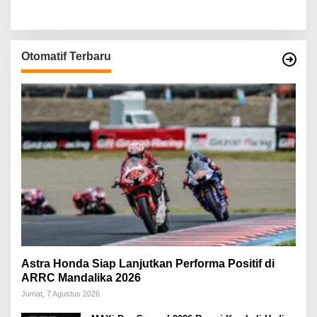
Otomatif Terbaru
Astra Honda Siap Lanjutkan Performa Positif di
ARRC Mandalika 2026
Jumat, 7 Agustus 2026