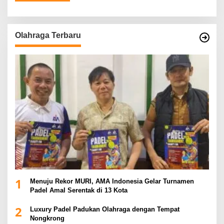
Olahraga Terbaru
1
Menuju Rekor MURI, AMA Indonesia Gelar Turnamen
Padel Amal Serentak di 13 Kota
2
Luxury Padel Padukan Olahraga dengan Tempat
Nongkrong