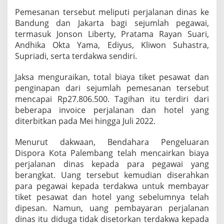
Pemesanan tersebut meliputi perjalanan dinas ke
Bandung dan Jakarta bagi sejumlah pegawai,
termasuk Jonson Liberty, Pratama Rayan Suari,
Andhika Okta Yama, Ediyus, Kliwon Suhastra,
Supriadi, serta terdakwa sendiri.
Jaksa menguraikan, total biaya tiket pesawat dan
penginapan dari sejumlah pemesanan tersebut
mencapai Rp27.806.500. Tagihan itu terdiri dari
beberapa invoice perjalanan dan hotel yang
diterbitkan pada Mei hingga Juli 2022.
Menurut dakwaan, Bendahara Pengeluaran
Dispora Kota Palembang telah mencairkan biaya
perjalanan dinas kepada para pegawai yang
berangkat. Uang tersebut kemudian diserahkan
para pegawai kepada terdakwa untuk membayar
tiket pesawat dan hotel yang sebelumnya telah
dipesan. Namun, uang pembayaran perjalanan
dinas itu diduga tidak disetorkan terdakwa kepada