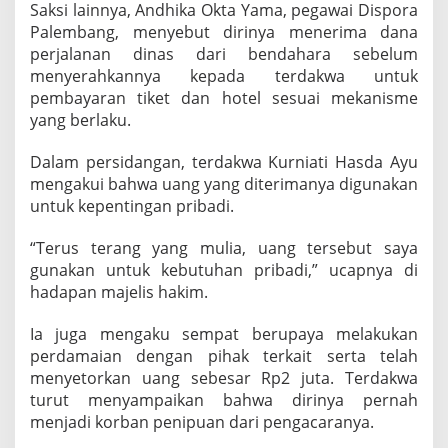
Saksi lainnya, Andhika Okta Yama, pegawai Dispora
Palembang, menyebut dirinya menerima dana
perjalanan dinas dari bendahara sebelum
menyerahkannya kepada terdakwa untuk
pembayaran tiket dan hotel sesuai mekanisme
yang berlaku.
Dalam persidangan, terdakwa Kurniati Hasda Ayu
mengakui bahwa uang yang diterimanya digunakan
untuk kepentingan pribadi.
“Terus terang yang mulia, uang tersebut saya
gunakan untuk kebutuhan pribadi,” ucapnya di
hadapan majelis hakim.
Ia juga mengaku sempat berupaya melakukan
perdamaian dengan pihak terkait serta telah
menyetorkan uang sebesar Rp2 juta. Terdakwa
turut menyampaikan bahwa dirinya pernah
menjadi korban penipuan dari pengacaranya.