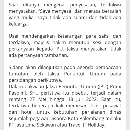
Saat ditanya mengenai penyesalan, terdakwa
menyatakan, “Saya menyesal dan merasa bersalah
yang mulia, saya tidak ada suami dan tidak ada
keluarga.”
Usai mendengarkan keterangan para saksi dan
terdakwa, majelis hakim menutup sesi dengan
pertanyaan kepada JPU. Jaksa menyatakan tidak
ada pertanyaan tambahan.
Sidang akan dilanjutkan pada agenda pembacaan
tuntutan oleh Jaksa Penuntut Umum pada
persidangan berikutnya.
Dalam dakwaan Jaksa Penuntut Umum (JPU) Romi
Pasolini, SH., peristiwa itu disebut terjadi dalam
rentang 27 Mei hingga 18 Juli 2022. Saat itu,
terdakwa beberapa kali memesan tiket pesawat
dan hotel untuk kebutuhan perjalanan dinas
sejumlah pegawai Dispora Kota Palembang melalui
PT Jasa Lima Sekawan atau Travel JT Holiday.