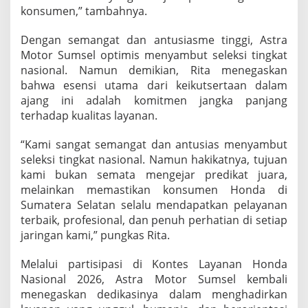
konsumen,” tambahnya.
Dengan semangat dan antusiasme tinggi, Astra
Motor Sumsel optimis menyambut seleksi tingkat
nasional. Namun demikian, Rita menegaskan
bahwa esensi utama dari keikutsertaan dalam
ajang ini adalah komitmen jangka panjang
terhadap kualitas layanan.
“Kami sangat semangat dan antusias menyambut
seleksi tingkat nasional. Namun hakikatnya, tujuan
kami bukan semata mengejar predikat juara,
melainkan memastikan konsumen Honda di
Sumatera Selatan selalu mendapatkan pelayanan
terbaik, profesional, dan penuh perhatian di setiap
jaringan kami,” pungkas Rita.
Melalui partisipasi di Kontes Layanan Honda
Nasional 2026, Astra Motor Sumsel kembali
menegaskan dedikasinya dalam menghadirkan