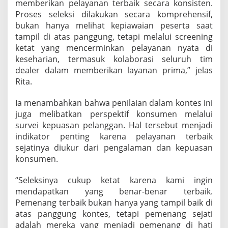
memberikan pelayanan terbaik secara konsisten.
Proses seleksi dilakukan secara komprehensif,
bukan hanya melihat kepiawaian peserta saat
tampil di atas panggung, tetapi melalui screening
ketat yang mencerminkan pelayanan nyata di
keseharian, termasuk kolaborasi seluruh tim
dealer dalam memberikan layanan prima,” jelas
Rita.
Ia menambahkan bahwa penilaian dalam kontes ini
juga melibatkan perspektif konsumen melalui
survei kepuasan pelanggan. Hal tersebut menjadi
indikator penting karena pelayanan terbaik
sejatinya diukur dari pengalaman dan kepuasan
konsumen.
“Seleksinya cukup ketat karena kami ingin
mendapatkan yang benar-benar terbaik.
Pemenang terbaik bukan hanya yang tampil baik di
atas panggung kontes, tetapi pemenang sejati
adalah mereka yang menjadi pemenang di hati