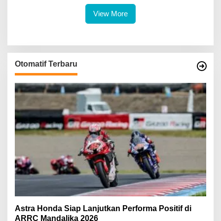
View More
Otomatif Terbaru
Astra Honda Siap Lanjutkan Performa Positif di
ARRC Mandalika 2026