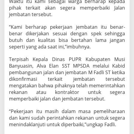
Waktu itu kami sebagai warga berharap kepada
pihak terkait akan segera memperbaiki Jalan
jembatan tersebut.
“Kami berharap pekerjaan jembatan itu benar-
benar dikerjakan sesuai dengan spek sehingga
butuh dan kualitas bisa bertahan lama jangan
seperti yang ada saat ini,”imbuhnya.
Terpisah Kepala Dinas PUPR Kabupaten Musi
Banyuasin, Alva Elan SST MPSDA melalui Kabid
pembangunan jalan dan jembatan M Fadli ST ketika
dikonfirmasi terkait jembatan tersebut
mengatakan bahwa pihaknya telah memerintahkan
rekanan atau kontraktor untuk segera
memperbaiki jalan dan jembatan tersebut.
“Pekerjaan itu masih dalam masa pemeliharaan
dan kami sudah perintahkan rekanan untuk segera
menindaklanjuti untuk diperbaiki,”ungkap Fadli.