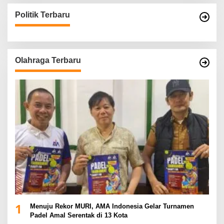
Politik Terbaru
Olahraga Terbaru
1
Menuju Rekor MURI, AMA Indonesia Gelar Turnamen
Padel Amal Serentak di 13 Kota