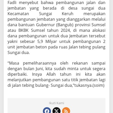
Fadli menyebut bahwa pembangunan jalan dan
jembatan yang berada di desa sungai dua
Kecamatan Sungai Keruh merupakan
pembangunan jembatan yang dianggarkan melalui
dana bantuan Gubernur (Bangub) provinsi Sumsel
atau BKBK Sumsel tahun 2024, di mana alokasi
dana pembangunan untuk dua Jembatan tersebut
yakni sebesar 5,9 Milyar untuk pembangunan 2
unit jembatan beton pada ruas Jalan tebing pulang
Sungai dua.
“Masa pemeliharaannya oleh rekanan sampai
dengan bulan Juni, kita sudah minta untuk segera
diperbaiki. Insya Allah tahun ini kita akan
melanjutkan pembangunan satu titik jembatan lagi
di jalan tebing bulang- Sungai dua,”tukasnya.(soim)
Ikuti Kami