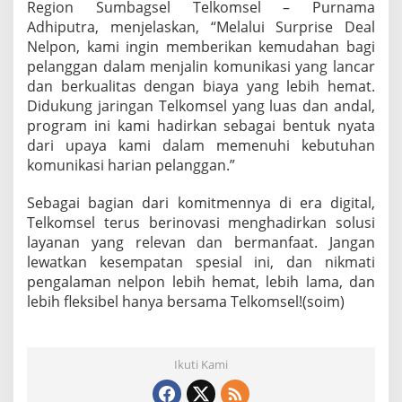
Region Sumbagsel Telkomsel – Purnama
Adhiputra, menjelaskan, “Melalui Surprise Deal
Nelpon, kami ingin memberikan kemudahan bagi
pelanggan dalam menjalin komunikasi yang lancar
dan berkualitas dengan biaya yang lebih hemat.
Didukung jaringan Telkomsel yang luas dan andal,
program ini kami hadirkan sebagai bentuk nyata
dari upaya kami dalam memenuhi kebutuhan
komunikasi harian pelanggan.”
Sebagai bagian dari komitmennya di era digital,
Telkomsel terus berinovasi menghadirkan solusi
layanan yang relevan dan bermanfaat. Jangan
lewatkan kesempatan spesial ini, dan nikmati
pengalaman nelpon lebih hemat, lebih lama, dan
lebih fleksibel hanya bersama Telkomsel!(soim)
Ikuti Kami