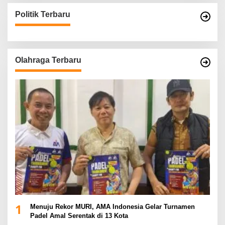
Politik Terbaru
Olahraga Terbaru
1
Menuju Rekor MURI, AMA Indonesia Gelar Turnamen
Padel Amal Serentak di 13 Kota