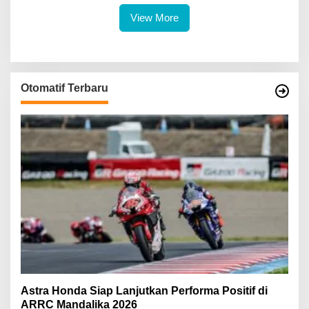
View More
Otomatif Terbaru
Astra Honda Siap Lanjutkan Performa Positif di
ARRC Mandalika 2026