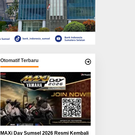
Otomatif Terbaru
MAXi Day Sumsel 2026 Resmi Kembali