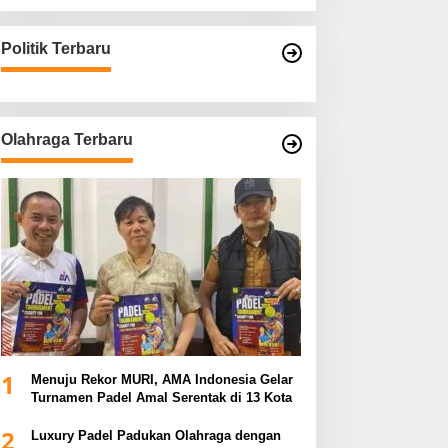
Politik Terbaru
Olahraga Terbaru
1
Menuju Rekor MURI, AMA Indonesia Gelar
Turnamen Padel Amal Serentak di 13 Kota
2
Luxury Padel Padukan Olahraga dengan