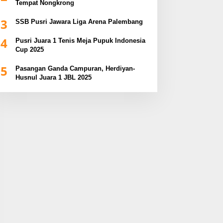
Tempat Nongkrong
3
SSB Pusri Jawara Liga Arena Palembang
4
Pusri Juara 1 Tenis Meja Pupuk Indonesia
Cup 2025
5
Pasangan Ganda Campuran, Herdiyan-
Husnul Juara 1 JBL 2025