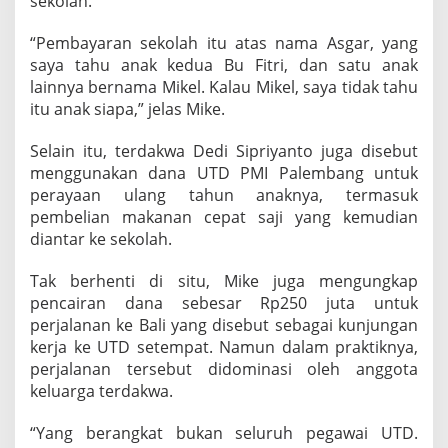
sekolah.
“Pembayaran sekolah itu atas nama Asgar, yang
saya tahu anak kedua Bu Fitri, dan satu anak
lainnya bernama Mikel. Kalau Mikel, saya tidak tahu
itu anak siapa,” jelas Mike.
Selain itu, terdakwa Dedi Sipriyanto juga disebut
menggunakan dana UTD PMI Palembang untuk
perayaan ulang tahun anaknya, termasuk
pembelian makanan cepat saji yang kemudian
diantar ke sekolah.
Tak berhenti di situ, Mike juga mengungkap
pencairan dana sebesar Rp250 juta untuk
perjalanan ke Bali yang disebut sebagai kunjungan
kerja ke UTD setempat. Namun dalam praktiknya,
perjalanan tersebut didominasi oleh anggota
keluarga terdakwa.
“Yang berangkat bukan seluruh pegawai UTD.