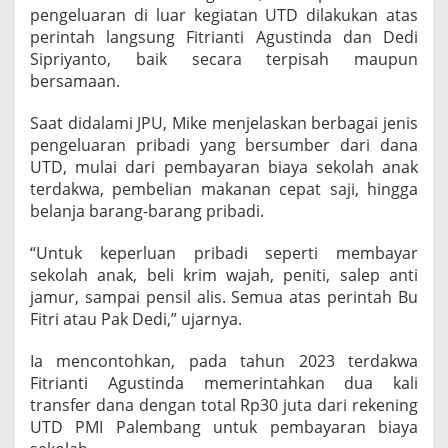
pengeluaran di luar kegiatan UTD dilakukan atas
perintah langsung Fitrianti Agustinda dan Dedi
Sipriyanto, baik secara terpisah maupun
bersamaan.
Saat didalami JPU, Mike menjelaskan berbagai jenis
pengeluaran pribadi yang bersumber dari dana
UTD, mulai dari pembayaran biaya sekolah anak
terdakwa, pembelian makanan cepat saji, hingga
belanja barang-barang pribadi.
“Untuk keperluan pribadi seperti membayar
sekolah anak, beli krim wajah, peniti, salep anti
jamur, sampai pensil alis. Semua atas perintah Bu
Fitri atau Pak Dedi,” ujarnya.
Ia mencontohkan, pada tahun 2023 terdakwa
Fitrianti Agustinda memerintahkan dua kali
transfer dana dengan total Rp30 juta dari rekening
UTD PMI Palembang untuk pembayaran biaya