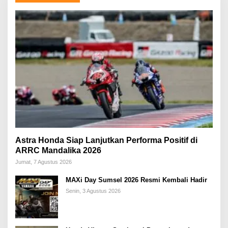
Astra Honda Siap Lanjutkan Performa Positif di
ARRC Mandalika 2026
Jumat, 7 Agustus 2026
MAXi Day Sumsel 2026 Resmi Kembali Hadir
Senin, 3 Agustus 2026