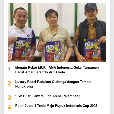
1
Menuju Rekor MURI, AMA Indonesia Gelar Turnamen
Padel Amal Serentak di 13 Kota
2
Luxury Padel Padukan Olahraga dengan Tempat
Nongkrong
3
SSB Pusri Jawara Liga Arena Palembang
4
Pusri Juara 1 Tenis Meja Pupuk Indonesia Cup 2025