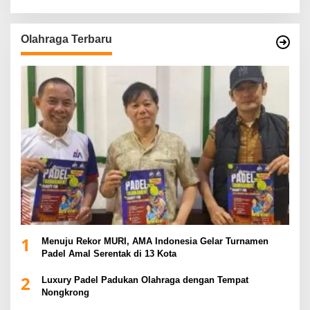
Olahraga Terbaru
1
Menuju Rekor MURI, AMA Indonesia Gelar Turnamen
Padel Amal Serentak di 13 Kota
2
Luxury Padel Padukan Olahraga dengan Tempat
Nongkrong