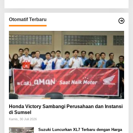
Otomatif Terbaru
Honda Victory Sambangi Perusahaan dan Instansi
di Sumsel
Kamis, 30 Juli 2026
Suzuki Luncurkan XL7 Terbaru dengan Harga