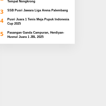
Tempat Nongkrong
3
SSB Pusri Jawara Liga Arena Palembang
4
Pusri Juara 1 Tenis Meja Pupuk Indonesia
Cup 2025
5
Pasangan Ganda Campuran, Herdiyan-
Husnul Juara 1 JBL 2025