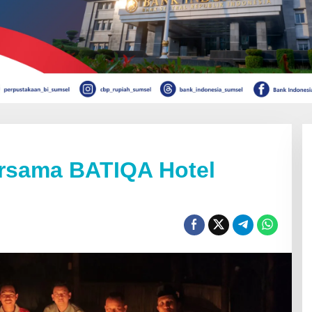
ersama BATIQA Hotel