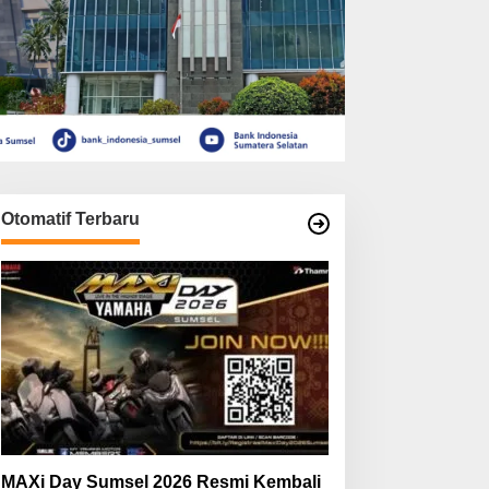
Otomatif Terbaru
MAXi Day Sumsel 2026 Resmi Kembali