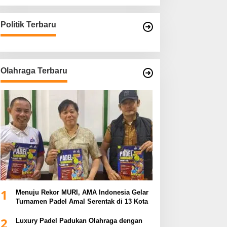
Politik Terbaru
Olahraga Terbaru
1
Menuju Rekor MURI, AMA Indonesia Gelar
Turnamen Padel Amal Serentak di 13 Kota
2
Luxury Padel Padukan Olahraga dengan