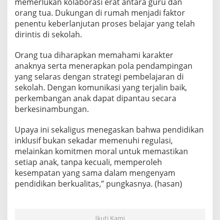
memerlukan kolaborasi erat antara guru dan
orang tua. Dukungan di rumah menjadi faktor
penentu keberlanjutan proses belajar yang telah
dirintis di sekolah.
Orang tua diharapkan memahami karakter
anaknya serta menerapkan pola pendampingan
yang selaras dengan strategi pembelajaran di
sekolah. Dengan komunikasi yang terjalin baik,
perkembangan anak dapat dipantau secara
berkesinambungan.
Upaya ini sekaligus menegaskan bahwa pendidikan
inklusif bukan sekadar memenuhi regulasi,
melainkan komitmen moral untuk memastikan
setiap anak, tanpa kecuali, memperoleh
kesempatan yang sama dalam mengenyam
pendidikan berkualitas,” pungkasnya. (hasan)
Ikuti Kami