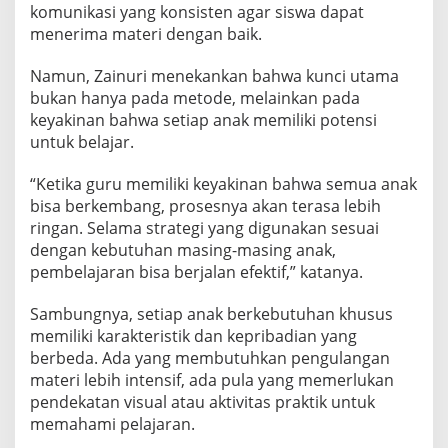
komunikasi yang konsisten agar siswa dapat
menerima materi dengan baik.
Namun, Zainuri menekankan bahwa kunci utama
bukan hanya pada metode, melainkan pada
keyakinan bahwa setiap anak memiliki potensi
untuk belajar.
“Ketika guru memiliki keyakinan bahwa semua anak
bisa berkembang, prosesnya akan terasa lebih
ringan. Selama strategi yang digunakan sesuai
dengan kebutuhan masing-masing anak,
pembelajaran bisa berjalan efektif,” katanya.
Sambungnya, setiap anak berkebutuhan khusus
memiliki karakteristik dan kepribadian yang
berbeda. Ada yang membutuhkan pengulangan
materi lebih intensif, ada pula yang memerlukan
pendekatan visual atau aktivitas praktik untuk
memahami pelajaran.