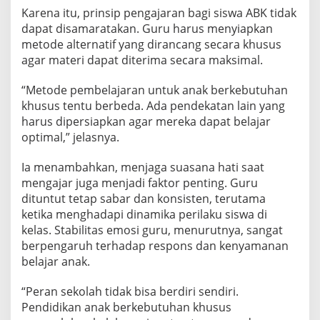
Karena itu, prinsip pengajaran bagi siswa ABK tidak
dapat disamaratakan. Guru harus menyiapkan
metode alternatif yang dirancang secara khusus
agar materi dapat diterima secara maksimal.
“Metode pembelajaran untuk anak berkebutuhan
khusus tentu berbeda. Ada pendekatan lain yang
harus dipersiapkan agar mereka dapat belajar
optimal,” jelasnya.
Ia menambahkan, menjaga suasana hati saat
mengajar juga menjadi faktor penting. Guru
dituntut tetap sabar dan konsisten, terutama
ketika menghadapi dinamika perilaku siswa di
kelas. Stabilitas emosi guru, menurutnya, sangat
berpengaruh terhadap respons dan kenyamanan
belajar anak.
“Peran sekolah tidak bisa berdiri sendiri.
Pendidikan anak berkebutuhan khusus