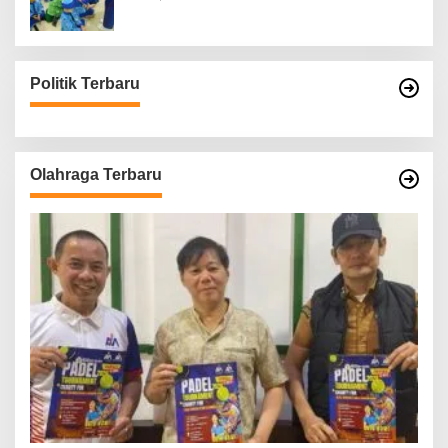
Politik Terbaru
Olahraga Terbaru