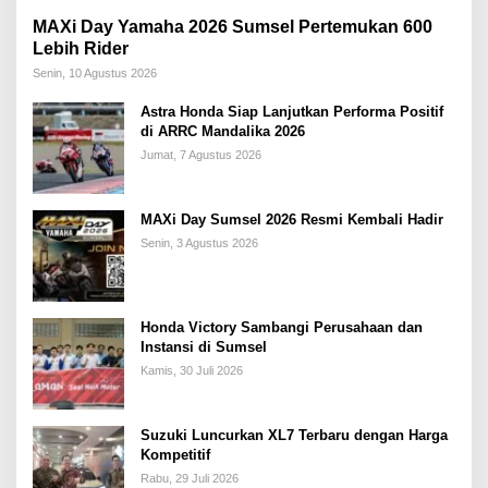
MAXi Day Yamaha 2026 Sumsel Pertemukan 600
Lebih Rider
Senin, 10 Agustus 2026
Astra Honda Siap Lanjutkan Performa Positif
di ARRC Mandalika 2026
Jumat, 7 Agustus 2026
MAXi Day Sumsel 2026 Resmi Kembali Hadir
Senin, 3 Agustus 2026
Honda Victory Sambangi Perusahaan dan
Instansi di Sumsel
Kamis, 30 Juli 2026
Suzuki Luncurkan XL7 Terbaru dengan Harga
Kompetitif
Rabu, 29 Juli 2026