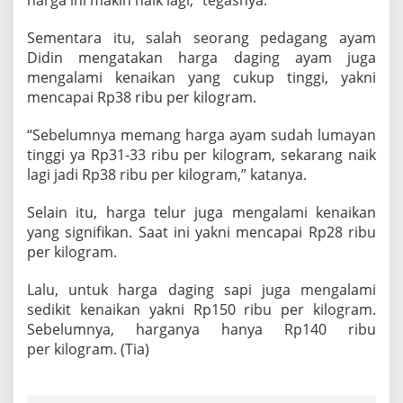
Sementara itu, salah seorang pedagang ayam
Didin mengatakan harga daging ayam juga
mengalami kenaikan yang cukup tinggi, yakni
mencapai Rp38 ribu per kilogram.
“Sebelumnya memang harga ayam sudah lumayan
tinggi ya Rp31-33 ribu per kilogram, sekarang naik
lagi jadi Rp38 ribu per kilogram,” katanya.
Selain itu, harga telur juga mengalami kenaikan
yang signifikan. Saat ini yakni mencapai Rp28 ribu
per kilogram.
Lalu, untuk harga daging sapi juga mengalami
sedikit kenaikan yakni Rp150 ribu per kilogram.
Sebelumnya, harganya hanya Rp140 ribu
per kilogram. (Tia)