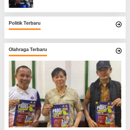
Politik Terbaru
Olahraga Terbaru