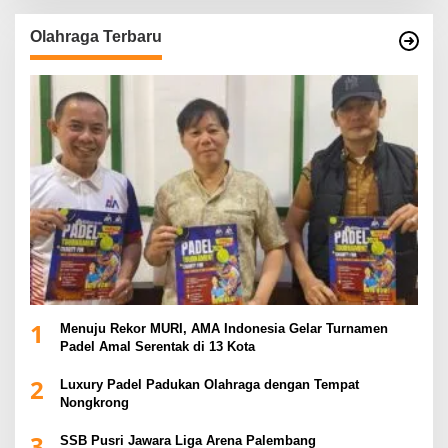
Olahraga Terbaru
1
Menuju Rekor MURI, AMA Indonesia Gelar Turnamen
Padel Amal Serentak di 13 Kota
2
Luxury Padel Padukan Olahraga dengan Tempat
Nongkrong
3
SSB Pusri Jawara Liga Arena Palembang