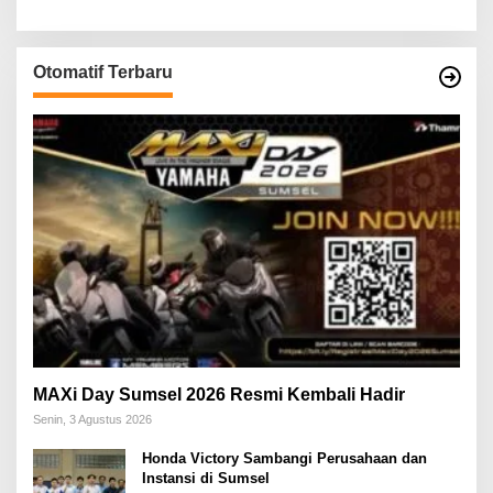
Otomatif Terbaru
MAXi Day Sumsel 2026 Resmi Kembali Hadir
Senin, 3 Agustus 2026
Honda Victory Sambangi Perusahaan dan
Instansi di Sumsel