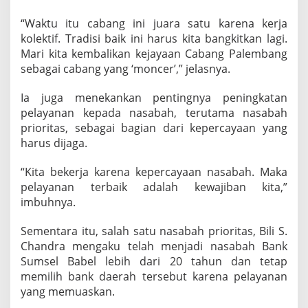
“Waktu itu cabang ini juara satu karena kerja
kolektif. Tradisi baik ini harus kita bangkitkan lagi.
Mari kita kembalikan kejayaan Cabang Palembang
sebagai cabang yang ‘moncer’,” jelasnya.
Ia juga menekankan pentingnya peningkatan
pelayanan kepada nasabah, terutama nasabah
prioritas, sebagai bagian dari kepercayaan yang
harus dijaga.
“Kita bekerja karena kepercayaan nasabah. Maka
pelayanan terbaik adalah kewajiban kita,”
imbuhnya.
Sementara itu, salah satu nasabah prioritas, Bili S.
Chandra mengaku telah menjadi nasabah Bank
Sumsel Babel lebih dari 20 tahun dan tetap
memilih bank daerah tersebut karena pelayanan
yang memuaskan.