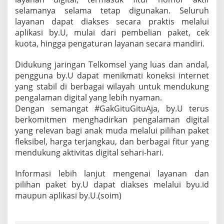
selamanya selama tetap digunakan. Seluruh
layanan dapat diakses secara praktis melalui
aplikasi by.U, mulai dari pembelian paket, cek
kuota, hingga pengaturan layanan secara mandiri.
Didukung jaringan Telkomsel yang luas dan andal,
pengguna by.U dapat menikmati koneksi internet
yang stabil di berbagai wilayah untuk mendukung
pengalaman digital yang lebih nyaman.
Dengan semangat #GakGituGituAja, by.U terus
berkomitmen menghadirkan pengalaman digital
yang relevan bagi anak muda melalui pilihan paket
fleksibel, harga terjangkau, dan berbagai fitur yang
mendukung aktivitas digital sehari-hari.
Informasi lebih lanjut mengenai layanan dan
pilihan paket by.U dapat diakses melalui byu.id⁠
maupun aplikasi by.U.(soim)