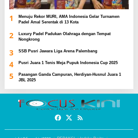
1
Menuju Rekor MURI, AMA Indonesia Gelar Turnamen
Padel Amal Serentak di 13 Kota
2
Luxury Padel Padukan Olahraga dengan Tempat
Nongkrong
3
SSB Pusri Jawara Liga Arena Palembang
4
Pusri Juara 1 Tenis Meja Pupuk Indonesia Cup 2025
5
Pasangan Ganda Campuran, Herdiyan-Husnul Juara 1
JBL 2025