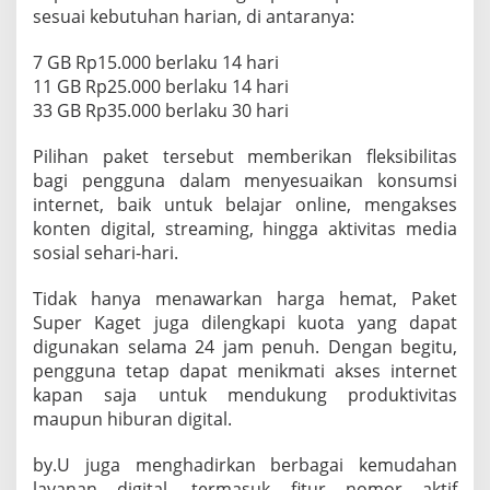
sesuai kebutuhan harian, di antaranya:
7 GB Rp15.000 berlaku 14 hari
11 GB Rp25.000 berlaku 14 hari
33 GB Rp35.000 berlaku 30 hari
Pilihan paket tersebut memberikan fleksibilitas
bagi pengguna dalam menyesuaikan konsumsi
internet, baik untuk belajar online, mengakses
konten digital, streaming, hingga aktivitas media
sosial sehari-hari.
Tidak hanya menawarkan harga hemat, Paket
Super Kaget juga dilengkapi kuota yang dapat
digunakan selama 24 jam penuh. Dengan begitu,
pengguna tetap dapat menikmati akses internet
kapan saja untuk mendukung produktivitas
maupun hiburan digital.
by.U juga menghadirkan berbagai kemudahan
layanan digital, termasuk fitur nomor aktif