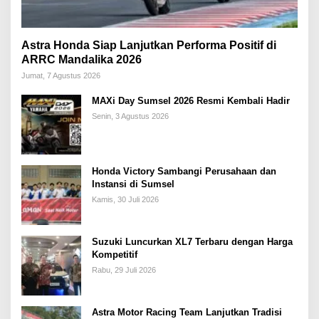
Astra Honda Siap Lanjutkan Performa Positif di
ARRC Mandalika 2026
Jumat, 7 Agustus 2026
MAXi Day Sumsel 2026 Resmi Kembali Hadir
Senin, 3 Agustus 2026
Honda Victory Sambangi Perusahaan dan
Instansi di Sumsel
Kamis, 30 Juli 2026
Suzuki Luncurkan XL7 Terbaru dengan Harga
Kompetitif
Rabu, 29 Juli 2026
Astra Motor Racing Team Lanjutkan Tradisi