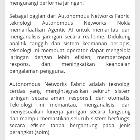
mengurangi performa jaringan.”
Sebagai bagian dari Autonomous Networks Fabric,
teknologi Autonomous Networks Nokia
memanfaatkan Agentic AI untuk memantau dan
menganalisis jaringan secara real-time. Didukung
analitik canggih dan sistem keamanan berlapis,
teknologi ini membuat operator dapat mengelola
jaringan dengan lebih efisien, mempercepat
respons, dan meningkatkan keandalan
pengalaman pengguna.
Autonomous Networks Fabric adalah teknologi
cerdas yang mengintegrasikan seluruh sistem
jaringan secara aman, responsif, dan otomatis.
Teknologi ini memantau, menganalisis, dan
menyesuaikan kinerja jaringan secara langsung
dan mampu memastikan seluruh sistem berfungsi
secara efisien tanpa bergantung pada jenis
perangkat.(soim)