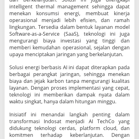
intelligent thermal management sehingga dapat
menekan konsumsi energi, membuat kinerja
operasional menjadi lebih efisien, dan ramah
lingkungan. Tersedia dalam bentuk layanan model
Software-as-a-Service (SaaS), teknologi ini juga
mengurangi biaya investasi yang tinggi dan
memberi kemudahan operasional, sejalan dengan
upaya menciptakan jaringan yang berkelanjutan.
Solusi energi berbasis AI ini dapat diterapkan pada
berbagai perangkat jaringan, sehingga menekan
biaya dan jejak karbon tanpa mengurangi kualitas
layanan. Dengan proses implementasi yang cepat,
teknologi ini memberikan dampak nyata dalam
waktu singkat, hanya dalam hitungan minggu.
Inisiatif ini menandai langkah penting dalam
transformasi Indosat menjadi AI TechCo yang
didukung teknologi cerdas, platform cloud, dan
komitmen terhadap keberlanjutan. Dengan