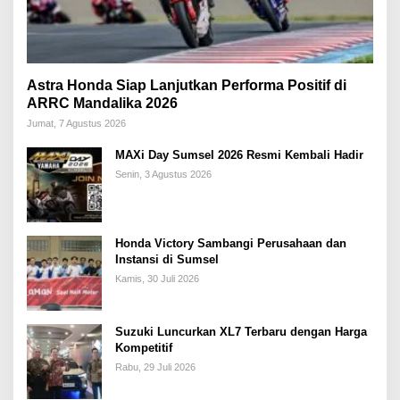
Astra Honda Siap Lanjutkan Performa Positif di
ARRC Mandalika 2026
Jumat, 7 Agustus 2026
MAXi Day Sumsel 2026 Resmi Kembali Hadir
Senin, 3 Agustus 2026
Honda Victory Sambangi Perusahaan dan
Instansi di Sumsel
Kamis, 30 Juli 2026
Suzuki Luncurkan XL7 Terbaru dengan Harga
Kompetitif
Rabu, 29 Juli 2026