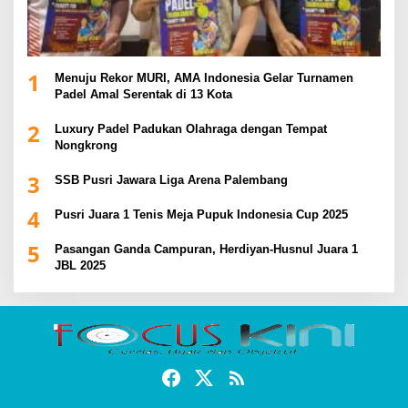
1
Menuju Rekor MURI, AMA Indonesia Gelar Turnamen
Padel Amal Serentak di 13 Kota
2
Luxury Padel Padukan Olahraga dengan Tempat
Nongkrong
3
SSB Pusri Jawara Liga Arena Palembang
4
Pusri Juara 1 Tenis Meja Pupuk Indonesia Cup 2025
5
Pasangan Ganda Campuran, Herdiyan-Husnul Juara 1
JBL 2025