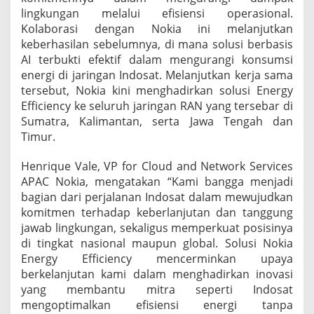
lingkungan melalui efisiensi operasional.
Kolaborasi dengan Nokia ini melanjutkan
keberhasilan sebelumnya, di mana solusi berbasis
AI terbukti efektif dalam mengurangi konsumsi
energi di jaringan Indosat. Melanjutkan kerja sama
tersebut, Nokia kini menghadirkan solusi Energy
Efficiency ke seluruh jaringan RAN yang tersebar di
Sumatra, Kalimantan, serta Jawa Tengah dan
Timur.
Henrique Vale, VP for Cloud and Network Services
APAC Nokia, mengatakan “Kami bangga menjadi
bagian dari perjalanan Indosat dalam mewujudkan
komitmen terhadap keberlanjutan dan tanggung
jawab lingkungan, sekaligus memperkuat posisinya
di tingkat nasional maupun global. Solusi Nokia
Energy Efficiency mencerminkan upaya
berkelanjutan kami dalam menghadirkan inovasi
yang membantu mitra seperti Indosat
mengoptimalkan efisiensi energi tanpa