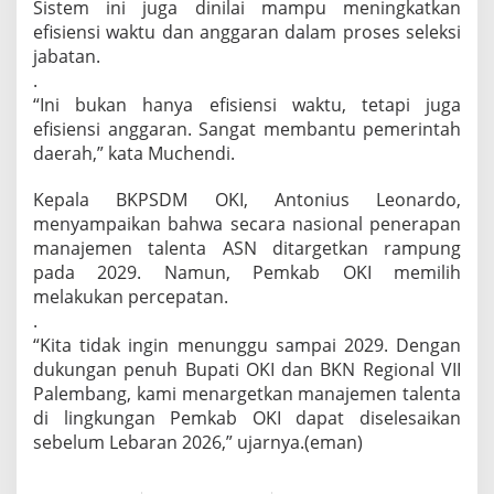
Sistem ini juga dinilai mampu meningkatkan
efisiensi waktu dan anggaran dalam proses seleksi
jabatan.
.
“Ini bukan hanya efisiensi waktu, tetapi juga
efisiensi anggaran. Sangat membantu pemerintah
daerah,” kata Muchendi.
Kepala BKPSDM OKI, Antonius Leonardo,
menyampaikan bahwa secara nasional penerapan
manajemen talenta ASN ditargetkan rampung
pada 2029. Namun, Pemkab OKI memilih
melakukan percepatan.
.
“Kita tidak ingin menunggu sampai 2029. Dengan
dukungan penuh Bupati OKI dan BKN Regional VII
Palembang, kami menargetkan manajemen talenta
di lingkungan Pemkab OKI dapat diselesaikan
sebelum Lebaran 2026,” ujarnya.(eman)