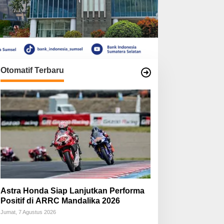
Otomatif Terbaru
Astra Honda Siap Lanjutkan Performa
Positif di ARRC Mandalika 2026
Jumat, 7 Agustus 2026