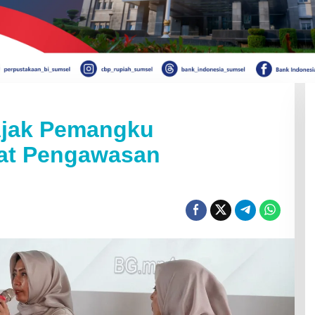
Ajak Pemangku
at Pengawasan