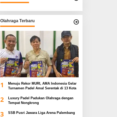
Olahraga Terbaru
1
Menuju Rekor MURI, AMA Indonesia Gelar
Turnamen Padel Amal Serentak di 13 Kota
2
Luxury Padel Padukan Olahraga dengan
Tempat Nongkrong
3
SSB Pusri Jawara Liga Arena Palembang