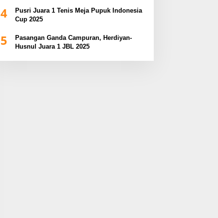
4
Pusri Juara 1 Tenis Meja Pupuk Indonesia
Cup 2025
5
Pasangan Ganda Campuran, Herdiyan-
Husnul Juara 1 JBL 2025