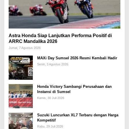
Astra Honda Siap Lanjutkan Performa Positif di
ARRC Mandalika 2026
Jumat, 7 Agustus 2026
MAXi Day Sumsel 2026 Resmi Kembali Hadir
Senin, 3 Agustus 2026
Honda Victory Sambangi Perusahaan dan
Instansi di Sumsel
Kamis, 30 Juli 2026
Suzuki Luncurkan XL7 Terbaru dengan Harga
Kompetitif
Rabu, 29 Juli 2026