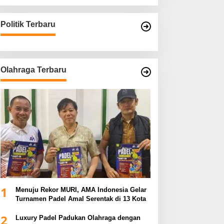
Politik Terbaru
Olahraga Terbaru
1
Menuju Rekor MURI, AMA Indonesia Gelar
Turnamen Padel Amal Serentak di 13 Kota
2
Luxury Padel Padukan Olahraga dengan