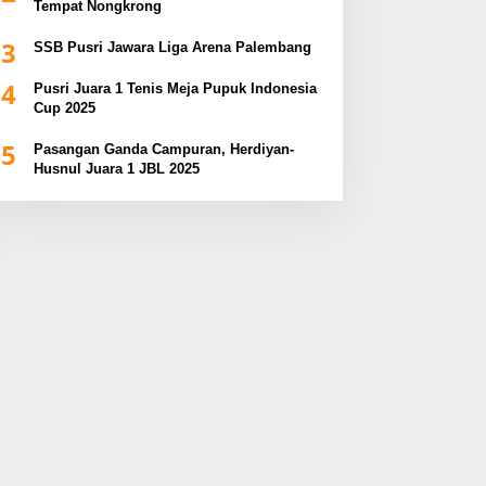
Tempat Nongkrong
3
SSB Pusri Jawara Liga Arena Palembang
4
Pusri Juara 1 Tenis Meja Pupuk Indonesia
Cup 2025
5
Pasangan Ganda Campuran, Herdiyan-
Husnul Juara 1 JBL 2025