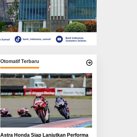
Otomatif Terbaru
Astra Honda Siap Lanjutkan Performa