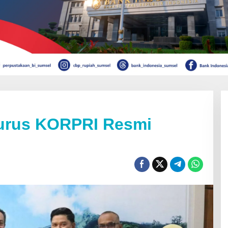
urus KORPRI Resmi