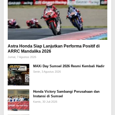
Astra Honda Siap Lanjutkan Performa Positif di
ARRC Mandalika 2026
Jumat, 7 Agustus 2026
MAXi Day Sumsel 2026 Resmi Kembali Hadir
Senin, 3 Agustus 2026
Honda Victory Sambangi Perusahaan dan
Instansi di Sumsel
Kamis, 30 Juli 2026