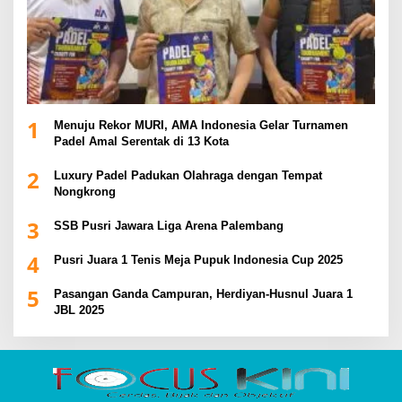
1
Menuju Rekor MURI, AMA Indonesia Gelar Turnamen
Padel Amal Serentak di 13 Kota
2
Luxury Padel Padukan Olahraga dengan Tempat
Nongkrong
3
SSB Pusri Jawara Liga Arena Palembang
4
Pusri Juara 1 Tenis Meja Pupuk Indonesia Cup 2025
5
Pasangan Ganda Campuran, Herdiyan-Husnul Juara 1
JBL 2025