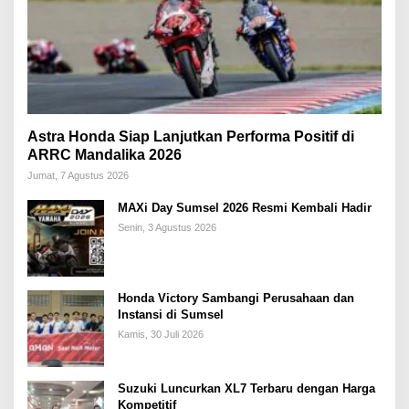
Astra Honda Siap Lanjutkan Performa Positif di
ARRC Mandalika 2026
Jumat, 7 Agustus 2026
MAXi Day Sumsel 2026 Resmi Kembali Hadir
Senin, 3 Agustus 2026
Honda Victory Sambangi Perusahaan dan
Instansi di Sumsel
Kamis, 30 Juli 2026
Suzuki Luncurkan XL7 Terbaru dengan Harga
Kompetitif