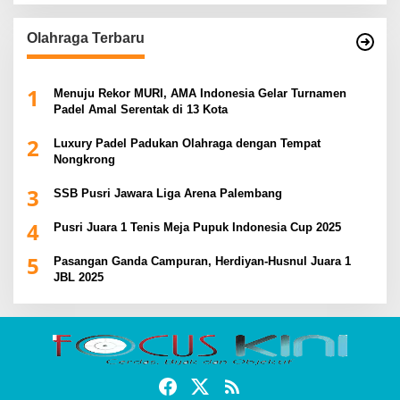
Olahraga Terbaru
1
Menuju Rekor MURI, AMA Indonesia Gelar Turnamen
Padel Amal Serentak di 13 Kota
2
Luxury Padel Padukan Olahraga dengan Tempat
Nongkrong
3
SSB Pusri Jawara Liga Arena Palembang
4
Pusri Juara 1 Tenis Meja Pupuk Indonesia Cup 2025
5
Pasangan Ganda Campuran, Herdiyan-Husnul Juara 1
JBL 2025