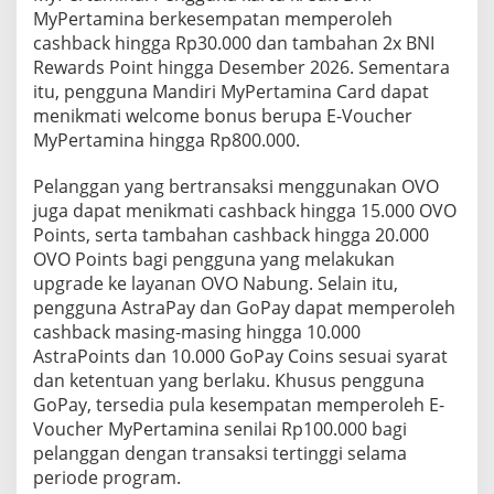
MyPertamina berkesempatan memperoleh
cashback hingga Rp30.000 dan tambahan 2x BNI
Rewards Point hingga Desember 2026. Sementara
itu, pengguna Mandiri MyPertamina Card dapat
menikmati welcome bonus berupa E-Voucher
MyPertamina hingga Rp800.000.
Pelanggan yang bertransaksi menggunakan OVO
juga dapat menikmati cashback hingga 15.000 OVO
Points, serta tambahan cashback hingga 20.000
OVO Points bagi pengguna yang melakukan
upgrade ke layanan OVO Nabung. Selain itu,
pengguna AstraPay dan GoPay dapat memperoleh
cashback masing-masing hingga 10.000
AstraPoints dan 10.000 GoPay Coins sesuai syarat
dan ketentuan yang berlaku. Khusus pengguna
GoPay, tersedia pula kesempatan memperoleh E-
Voucher MyPertamina senilai Rp100.000 bagi
pelanggan dengan transaksi tertinggi selama
periode program.