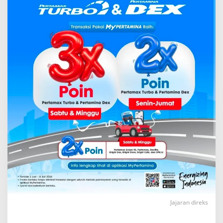
r
o
m
o
C
a
s
h
b
a
c
k
d
a
n
E
x
t
r
a
P
o
i
Jajaran direks
n
t