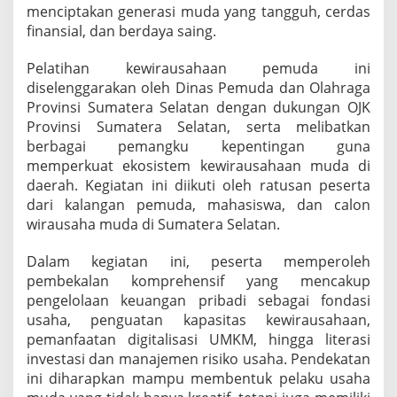
menciptakan generasi muda yang tangguh, cerdas
finansial, dan berdaya saing.
Pelatihan kewirausahaan pemuda ini
diselenggarakan oleh Dinas Pemuda dan Olahraga
Provinsi Sumatera Selatan dengan dukungan OJK
Provinsi Sumatera Selatan, serta melibatkan
berbagai pemangku kepentingan guna
memperkuat ekosistem kewirausahaan muda di
daerah. Kegiatan ini diikuti oleh ratusan peserta
dari kalangan pemuda, mahasiswa, dan calon
wirausaha muda di Sumatera Selatan.
Dalam kegiatan ini, peserta memperoleh
pembekalan komprehensif yang mencakup
pengelolaan keuangan pribadi sebagai fondasi
usaha, penguatan kapasitas kewirausahaan,
pemanfaatan digitalisasi UMKM, hingga literasi
investasi dan manajemen risiko usaha. Pendekatan
ini diharapkan mampu membentuk pelaku usaha