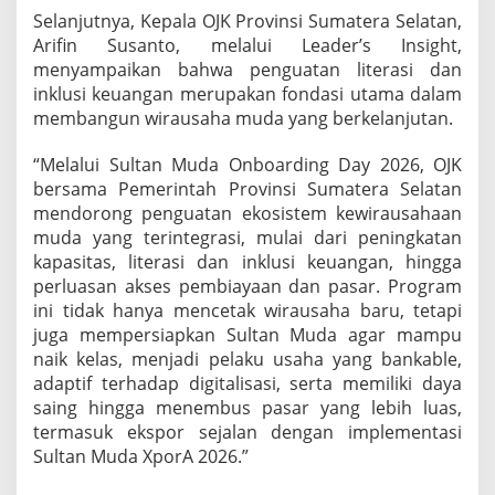
Selanjutnya, Kepala OJK Provinsi Sumatera Selatan,
Arifin Susanto, melalui Leader’s Insight,
menyampaikan bahwa penguatan literasi dan
inklusi keuangan merupakan fondasi utama dalam
membangun wirausaha muda yang berkelanjutan.
“Melalui Sultan Muda Onboarding Day 2026, OJK
bersama Pemerintah Provinsi Sumatera Selatan
mendorong penguatan ekosistem kewirausahaan
muda yang terintegrasi, mulai dari peningkatan
kapasitas, literasi dan inklusi keuangan, hingga
perluasan akses pembiayaan dan pasar. Program
ini tidak hanya mencetak wirausaha baru, tetapi
juga mempersiapkan Sultan Muda agar mampu
naik kelas, menjadi pelaku usaha yang bankable,
adaptif terhadap digitalisasi, serta memiliki daya
saing hingga menembus pasar yang lebih luas,
termasuk ekspor sejalan dengan implementasi
Sultan Muda XporA 2026.”