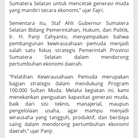
Sumatera Selatan untuk mencetak generasi muda
yang mandiri secara ekonomi,” ujar Fajri.
Sementara itu, Staf Ahli Gubernur Sumatera
Selatan Bidang Pemerintahan, Hukum, dan Politik,
Ir. H. Panji Cahyanto, menyampaikan bahwa
pembangunan kewirausahaan pemuda menjadi
salah satu fokus strategis Pemerintah Provinsi
Sumatera Selatan dalam mendorong
pertumbuhan ekonomi daerah.
“Pelatihan Kewirausahaan Pemuda merupakan
bagian strategis dalam mendukung Program
100.000 Sultan Muda. Melalui kegiatan ini, kami
menekankan penguatan kapasitas generasi muda,
baik dari sisi teknis, manajerial, maupun
pengelolaan usaha, agar mampu menjadi
wirausaha yang tangguh, produktif, dan berdaya
saing dalam mendorong pertumbuhan ekonomi
daerah,” ujar Panji.