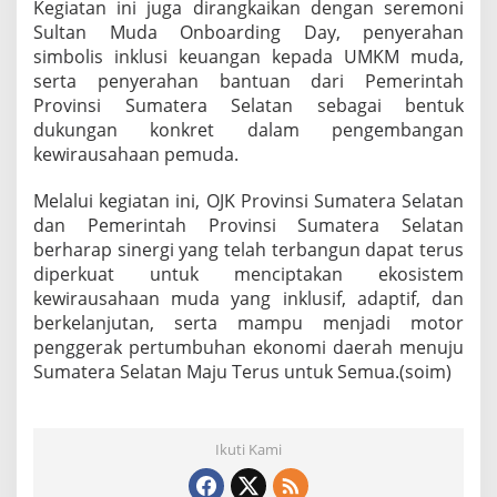
Kegiatan ini juga dirangkaikan dengan seremoni
Sultan Muda Onboarding Day, penyerahan
simbolis inklusi keuangan kepada UMKM muda,
serta penyerahan bantuan dari Pemerintah
Provinsi Sumatera Selatan sebagai bentuk
dukungan konkret dalam pengembangan
kewirausahaan pemuda.
Melalui kegiatan ini, OJK Provinsi Sumatera Selatan
dan Pemerintah Provinsi Sumatera Selatan
berharap sinergi yang telah terbangun dapat terus
diperkuat untuk menciptakan ekosistem
kewirausahaan muda yang inklusif, adaptif, dan
berkelanjutan, serta mampu menjadi motor
penggerak pertumbuhan ekonomi daerah menuju
Sumatera Selatan Maju Terus untuk Semua.(soim)
Ikuti Kami