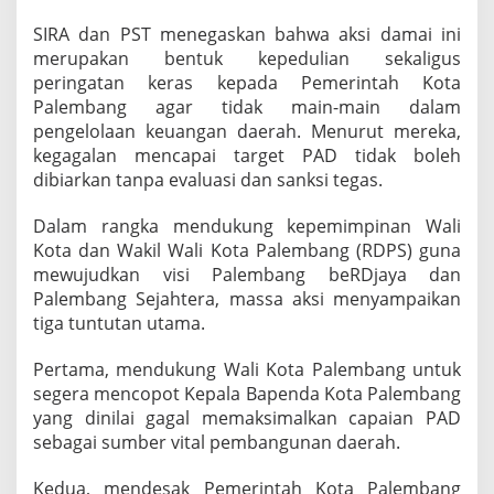
SIRA dan PST menegaskan bahwa aksi damai ini
merupakan bentuk kepedulian sekaligus
peringatan keras kepada Pemerintah Kota
Palembang agar tidak main-main dalam
pengelolaan keuangan daerah. Menurut mereka,
kegagalan mencapai target PAD tidak boleh
dibiarkan tanpa evaluasi dan sanksi tegas.
Dalam rangka mendukung kepemimpinan Wali
Kota dan Wakil Wali Kota Palembang (RDPS) guna
mewujudkan visi Palembang beRDjaya dan
Palembang Sejahtera, massa aksi menyampaikan
tiga tuntutan utama.
Pertama, mendukung Wali Kota Palembang untuk
segera mencopot Kepala Bapenda Kota Palembang
yang dinilai gagal memaksimalkan capaian PAD
sebagai sumber vital pembangunan daerah.
Kedua, mendesak Pemerintah Kota Palembang