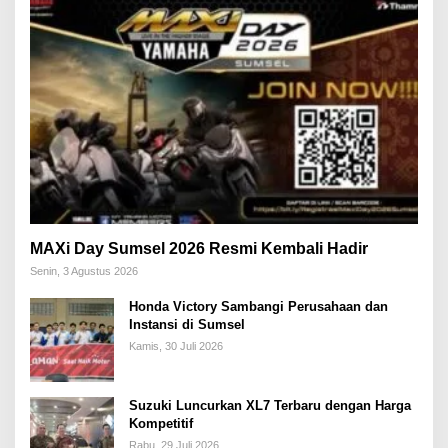
MAXi Day Sumsel 2026 Resmi Kembali Hadir
Senin, 3 Agustus 2026
Honda Victory Sambangi Perusahaan dan
Instansi di Sumsel
Kamis, 30 Juli 2026
Suzuki Luncurkan XL7 Terbaru dengan Harga
Kompetitif
Rabu, 29 Juli 2026