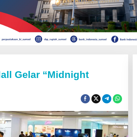
ll Gelar “Midnight