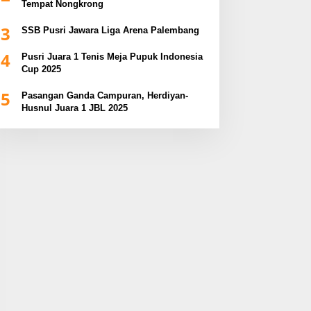
Tempat Nongkrong
3
SSB Pusri Jawara Liga Arena Palembang
4
Pusri Juara 1 Tenis Meja Pupuk Indonesia
Cup 2025
5
Pasangan Ganda Campuran, Herdiyan-
Husnul Juara 1 JBL 2025