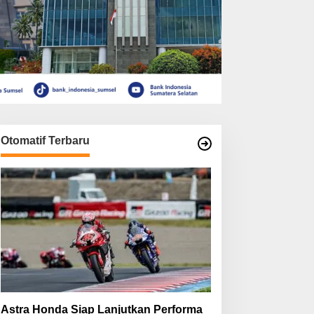
Otomatif Terbaru
Astra Honda Siap Lanjutkan Performa