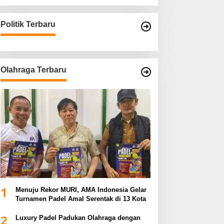
Politik Terbaru
Olahraga Terbaru
1
Menuju Rekor MURI, AMA Indonesia Gelar
Turnamen Padel Amal Serentak di 13 Kota
2
Luxury Padel Padukan Olahraga dengan