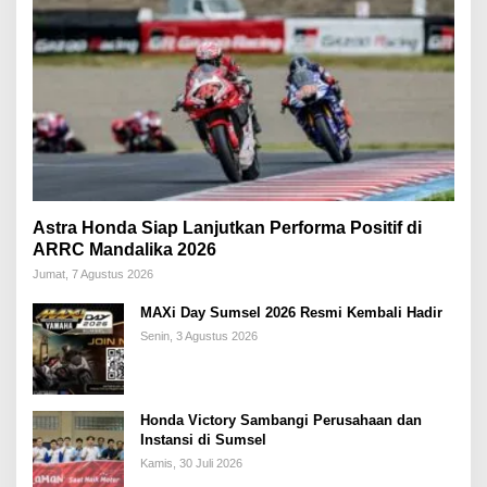
Astra Honda Siap Lanjutkan Performa Positif di
ARRC Mandalika 2026
Jumat, 7 Agustus 2026
MAXi Day Sumsel 2026 Resmi Kembali Hadir
Senin, 3 Agustus 2026
Honda Victory Sambangi Perusahaan dan
Instansi di Sumsel
Kamis, 30 Juli 2026