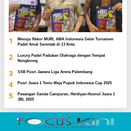
1
Menuju Rekor MURI, AMA Indonesia Gelar Turnamen
Padel Amal Serentak di 13 Kota
2
Luxury Padel Padukan Olahraga dengan Tempat
Nongkrong
3
SSB Pusri Jawara Liga Arena Palembang
4
Pusri Juara 1 Tenis Meja Pupuk Indonesia Cup 2025
5
Pasangan Ganda Campuran, Herdiyan-Husnul Juara 1
JBL 2025