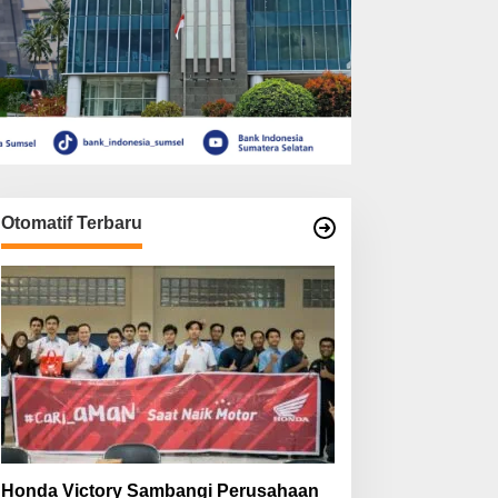
Otomatif Terbaru
Honda Victory Sambangi Perusahaan