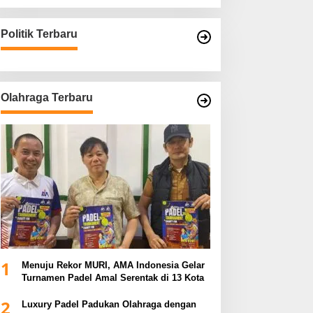
Politik Terbaru
Olahraga Terbaru
1
Menuju Rekor MURI, AMA Indonesia Gelar
Turnamen Padel Amal Serentak di 13 Kota
2
Luxury Padel Padukan Olahraga dengan