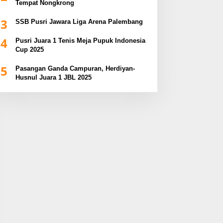
Tempat Nongkrong
3
SSB Pusri Jawara Liga Arena Palembang
4
Pusri Juara 1 Tenis Meja Pupuk Indonesia
Cup 2025
5
Pasangan Ganda Campuran, Herdiyan-
Husnul Juara 1 JBL 2025