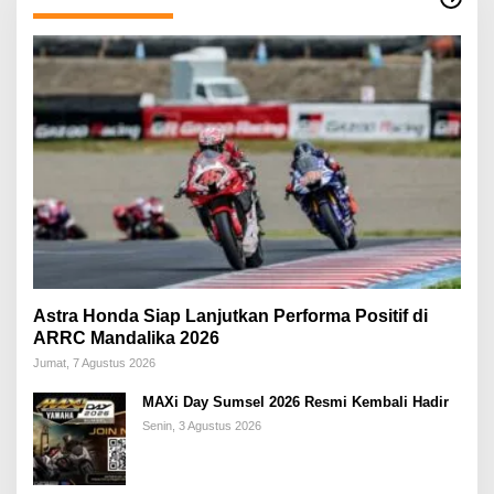
Astra Honda Siap Lanjutkan Performa Positif di
ARRC Mandalika 2026
Jumat, 7 Agustus 2026
MAXi Day Sumsel 2026 Resmi Kembali Hadir
Senin, 3 Agustus 2026