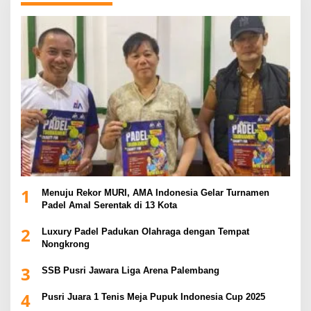
1
Menuju Rekor MURI, AMA Indonesia Gelar Turnamen
Padel Amal Serentak di 13 Kota
2
Luxury Padel Padukan Olahraga dengan Tempat
Nongkrong
3
SSB Pusri Jawara Liga Arena Palembang
4
Pusri Juara 1 Tenis Meja Pupuk Indonesia Cup 2025