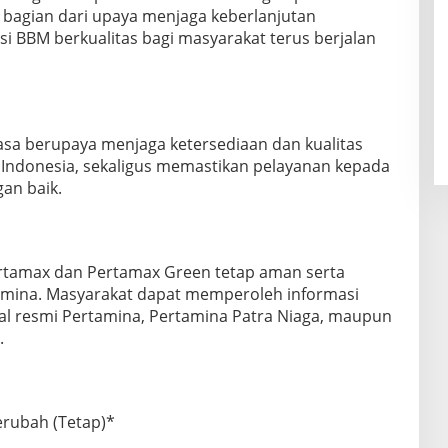
i bagian dari upaya menjaga keberlanjutan
si BBM berkualitas bagi masyarakat terus berjalan
asa berupaya menjaga ketersediaan dan kualitas
 Indonesia, sekaligus memastikan pelayanan kepada
an baik.
tamax dan Pertamax Green tetap aman serta
tamina. Masyarakat dapat memperoleh informasi
al resmi Pertamina, Pertamina Patra Niaga, maupun
.
Berubah (Tetap)*