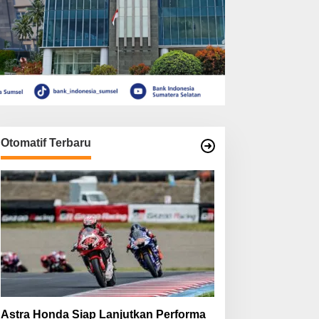
Otomatif Terbaru
Astra Honda Siap Lanjutkan Performa