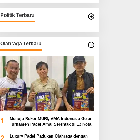
Politik Terbaru
Olahraga Terbaru
1
Menuju Rekor MURI, AMA Indonesia Gelar
Turnamen Padel Amal Serentak di 13 Kota
2
Luxury Padel Padukan Olahraga dengan