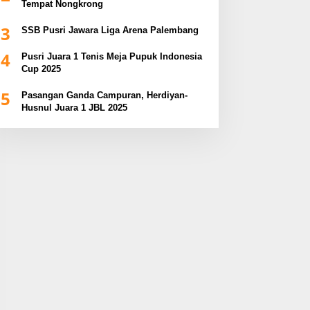
Tempat Nongkrong
3
SSB Pusri Jawara Liga Arena Palembang
4
Pusri Juara 1 Tenis Meja Pupuk Indonesia
Cup 2025
5
Pasangan Ganda Campuran, Herdiyan-
Husnul Juara 1 JBL 2025