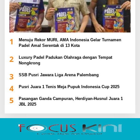
1
Menuju Rekor MURI, AMA Indonesia Gelar Turnamen
Padel Amal Serentak di 13 Kota
2
Luxury Padel Padukan Olahraga dengan Tempat
Nongkrong
3
SSB Pusri Jawara Liga Arena Palembang
4
Pusri Juara 1 Tenis Meja Pupuk Indonesia Cup 2025
5
Pasangan Ganda Campuran, Herdiyan-Husnul Juara 1
JBL 2025