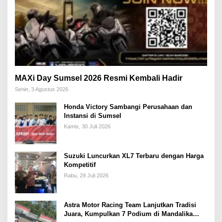
MAXi Day Sumsel 2026 Resmi Kembali Hadir
Senin, 3 Agustus 2026
Honda Victory Sambangi Perusahaan dan
Instansi di Sumsel
Kamis, 30 Juli 2026
Suzuki Luncurkan XL7 Terbaru dengan Harga
Kompetitif
Rabu, 29 Juli 2026
Astra Motor Racing Team Lanjutkan Tradisi
Juara, Kumpulkan 7 Podium di Mandalika