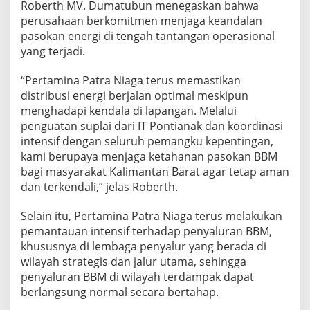
Roberth MV. Dumatubun menegaskan bahwa
k
perusahaan berkomitmen menjaga keandalan
pasokan energi di tengah tantangan operasional
yang terjadi.
“Pertamina Patra Niaga terus memastikan
distribusi energi berjalan optimal meskipun
menghadapi kendala di lapangan. Melalui
penguatan suplai dari IT Pontianak dan koordinasi
intensif dengan seluruh pemangku kepentingan,
kami berupaya menjaga ketahanan pasokan BBM
bagi masyarakat Kalimantan Barat agar tetap aman
dan terkendali,” jelas Roberth.
Selain itu, Pertamina Patra Niaga terus melakukan
pemantauan intensif terhadap penyaluran BBM,
khususnya di lembaga penyalur yang berada di
wilayah strategis dan jalur utama, sehingga
penyaluran BBM di wilayah terdampak dapat
berlangsung normal secara bertahap.