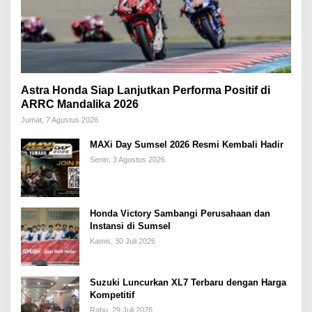
Astra Honda Siap Lanjutkan Performa Positif di
ARRC Mandalika 2026
Jumat, 7 Agustus 2026
MAXi Day Sumsel 2026 Resmi Kembali Hadir
Senin, 3 Agustus 2026
Honda Victory Sambangi Perusahaan dan
Instansi di Sumsel
Kamis, 30 Juli 2026
Suzuki Luncurkan XL7 Terbaru dengan Harga
Kompetitif
Rabu, 29 Juli 2026