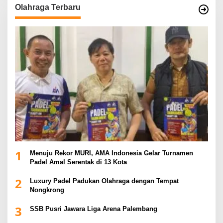
Olahraga Terbaru
1
Menuju Rekor MURI, AMA Indonesia Gelar Turnamen
Padel Amal Serentak di 13 Kota
2
Luxury Padel Padukan Olahraga dengan Tempat
Nongkrong
3
SSB Pusri Jawara Liga Arena Palembang