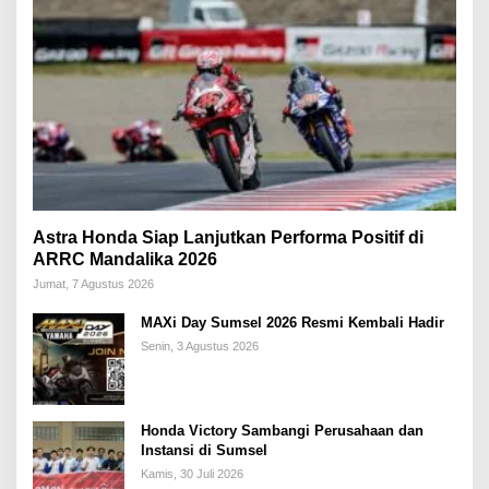
Astra Honda Siap Lanjutkan Performa Positif di
ARRC Mandalika 2026
Jumat, 7 Agustus 2026
MAXi Day Sumsel 2026 Resmi Kembali Hadir
Senin, 3 Agustus 2026
Honda Victory Sambangi Perusahaan dan
Instansi di Sumsel
Kamis, 30 Juli 2026