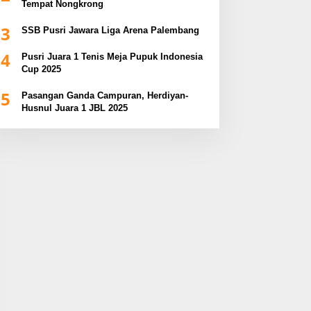
Tempat Nongkrong
3
SSB Pusri Jawara Liga Arena Palembang
4
Pusri Juara 1 Tenis Meja Pupuk Indonesia
Cup 2025
5
Pasangan Ganda Campuran, Herdiyan-
Husnul Juara 1 JBL 2025