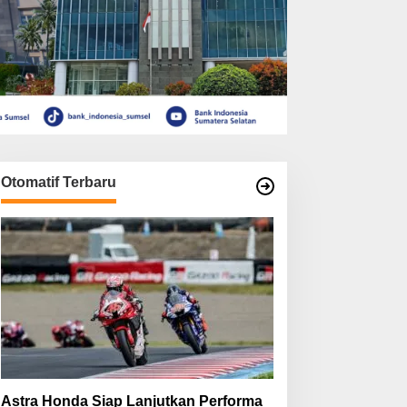
Otomatif Terbaru
Astra Honda Siap Lanjutkan Performa