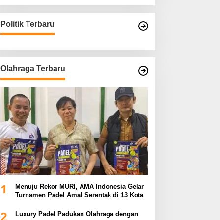
Politik Terbaru
Olahraga Terbaru
1
Menuju Rekor MURI, AMA Indonesia Gelar
Turnamen Padel Amal Serentak di 13 Kota
2
Luxury Padel Padukan Olahraga dengan