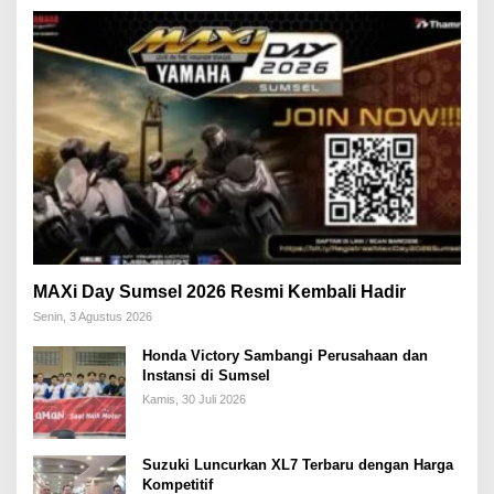
MAXi Day Sumsel 2026 Resmi Kembali Hadir
Senin, 3 Agustus 2026
Honda Victory Sambangi Perusahaan dan
Instansi di Sumsel
Kamis, 30 Juli 2026
Suzuki Luncurkan XL7 Terbaru dengan Harga
Kompetitif