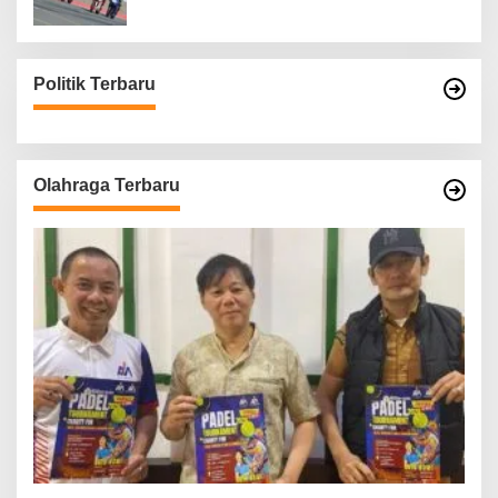
Politik Terbaru
Olahraga Terbaru