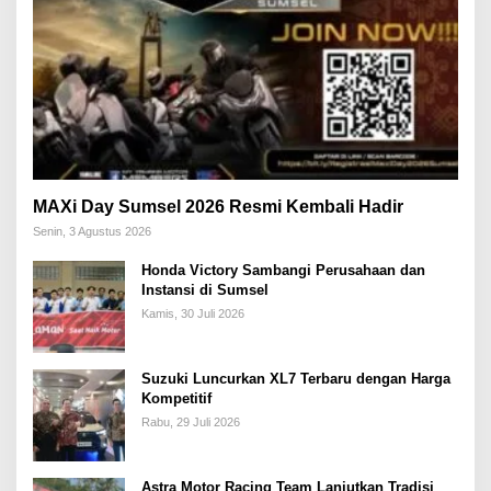
MAXi Day Sumsel 2026 Resmi Kembali Hadir
Senin, 3 Agustus 2026
Honda Victory Sambangi Perusahaan dan
Instansi di Sumsel
Kamis, 30 Juli 2026
Suzuki Luncurkan XL7 Terbaru dengan Harga
Kompetitif
Rabu, 29 Juli 2026
Astra Motor Racing Team Lanjutkan Tradisi