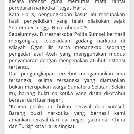
secara intensif guna memutus mata rantai
peredaran narkotika,” tegas Haris.
Kata Haris, pengungkapan kasus ini merupakan
hasil penyelidikan yang telah dilakukan sejak
September hingga November 2025.
Sebelumnya, Ditresnarkoba Polda Sumsel berhasil
mengungkap keberadaan gudang narkoba di
wilayah Ogan Ilir serta menangkap seorang
pengedar asal Aceh yang menggunakan modus
penyamaran dengan mengenakan atribut instansi
tertentu.
Dari pengungkapan tersebut mengamankan lima
tersangka, kelima tersangka yang diamankan
bukan merupakan warga Sumatera Selatan. Selain
itu, barang bukti narkotika yang disita diketahui
berasal dari luar negeri.
“Kelima pelaku ini bukan berasal dari Sumsel.
Barang bukti narkotika yang berhasil kami
amankan berasal dari luar negeri, yakni dari China
dan Turki,” kata Haris singkat.