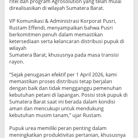
ritel dan program Agrosolution yang telah mulai
direalisasikan di wilayah Sumatera Barat.
VP Komunikasi & Administrasi Korporat Pusri,
Rustam Effendi, menyampaikan bahwa Pusri
berkomitmen penuh dalam memastikan
ketersediaan serta kelancaran distribusi pupuk di
wilayah
Sumatera Barat, khususnya pada masa transisi
rayon.
“Sejak penugasan efektif per 1 April 2026, kami
memastikan proses distribusi tetap berjalan
dengan baik dan tidak mengganggu pemenuhan
kebutuhan petani di lapangan. Posisi stok pupuk di
Sumatera Barat saat ini berada dalam kondisi
aman dan mencukupi untuk mendukung
kebutuhan musim tanam,” ujar Rustam.
Pupuk urea memiliki peran penting dalam
meningkatkan produktivitas pertanian, khususnya