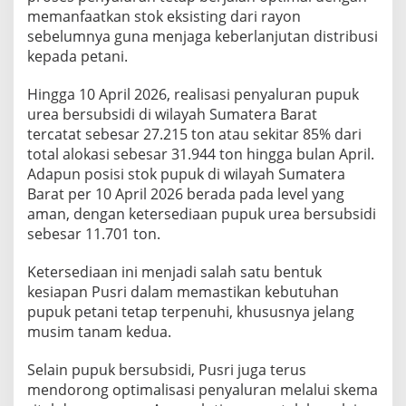
memanfaatkan stok eksisting dari rayon
sebelumnya guna menjaga keberlanjutan distribusi
kepada petani.
Hingga 10 April 2026, realisasi penyaluran pupuk
urea bersubsidi di wilayah Sumatera Barat
tercatat sebesar 27.215 ton atau sekitar 85% dari
total alokasi sebesar 31.944 ton hingga bulan April.
Adapun posisi stok pupuk di wilayah Sumatera
Barat per 10 April 2026 berada pada level yang
aman, dengan ketersediaan pupuk urea bersubsidi
sebesar 11.701 ton.
Ketersediaan ini menjadi salah satu bentuk
kesiapan Pusri dalam memastikan kebutuhan
pupuk petani tetap terpenuhi, khususnya jelang
musim tanam kedua.
Selain pupuk bersubsidi, Pusri juga terus
mendorong optimalisasi penyaluran melalui skema