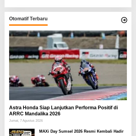
Otomatif Terbaru
Astra Honda Siap Lanjutkan Performa Positif di
ARRC Mandalika 2026
Jumat, 7 Agustus 2026
MAXi Day Sumsel 2026 Resmi Kembali Hadir