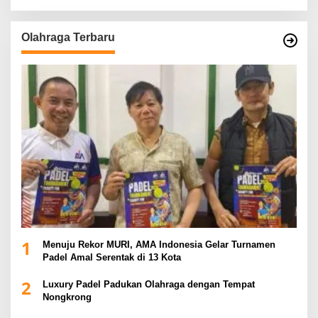
Olahraga Terbaru
1
Menuju Rekor MURI, AMA Indonesia Gelar Turnamen
Padel Amal Serentak di 13 Kota
2
Luxury Padel Padukan Olahraga dengan Tempat
Nongkrong