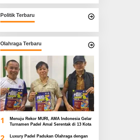
Politik Terbaru
Olahraga Terbaru
1
Menuju Rekor MURI, AMA Indonesia Gelar
Turnamen Padel Amal Serentak di 13 Kota
2
Luxury Padel Padukan Olahraga dengan