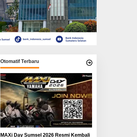
Otomatif Terbaru
MAXi Day Sumsel 2026 Resmi Kembali