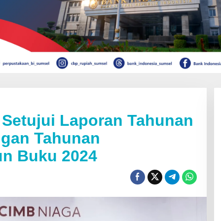
Setujui Laporan Tahunan
ngan Tahunan
un Buku 2024