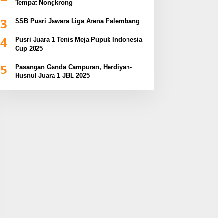
Tempat Nongkrong
3
SSB Pusri Jawara Liga Arena Palembang
4
Pusri Juara 1 Tenis Meja Pupuk Indonesia
Cup 2025
5
Pasangan Ganda Campuran, Herdiyan-
Husnul Juara 1 JBL 2025