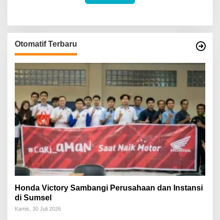
Otomatif Terbaru
Honda Victory Sambangi Perusahaan dan Instansi
di Sumsel
Kamis, 30 Juli 2026