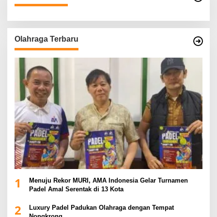
Olahraga Terbaru
1
Menuju Rekor MURI, AMA Indonesia Gelar Turnamen
Padel Amal Serentak di 13 Kota
2
Luxury Padel Padukan Olahraga dengan Tempat
Nongkrong