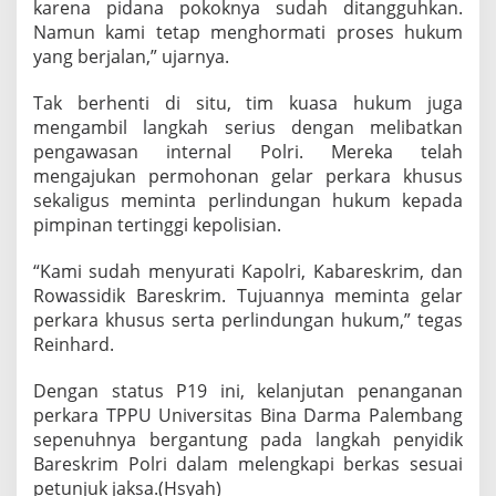
karena pidana pokoknya sudah ditangguhkan.
Namun kami tetap menghormati proses hukum
yang berjalan,” ujarnya.
Tak berhenti di situ, tim kuasa hukum juga
mengambil langkah serius dengan melibatkan
pengawasan internal Polri. Mereka telah
mengajukan permohonan gelar perkara khusus
sekaligus meminta perlindungan hukum kepada
pimpinan tertinggi kepolisian.
“Kami sudah menyurati Kapolri, Kabareskrim, dan
Rowassidik Bareskrim. Tujuannya meminta gelar
perkara khusus serta perlindungan hukum,” tegas
Reinhard.
Dengan status P19 ini, kelanjutan penanganan
perkara TPPU Universitas Bina Darma Palembang
sepenuhnya bergantung pada langkah penyidik
Bareskrim Polri dalam melengkapi berkas sesuai
petunjuk jaksa.(Hsyah)