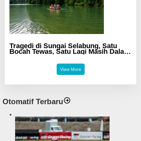
Tragedi di Sungai Selabung, Satu
Bocah Tewas, Satu Lagi Masih Dalam
Pencarian
View More
Otomatif Terbaru