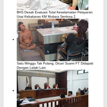
BHS Desak Evaluasi Total Keselamatan Pelayaran
Usai Kebakaran KM Mutiara Sentosa 2
Satu Minggu Tak Pulang, Dicari Suami FT Didapati
Dengan Lelaki Lain