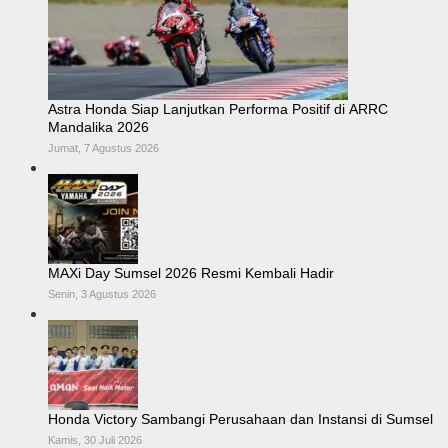
Astra Honda Siap Lanjutkan Performa Positif di ARRC
Mandalika 2026
Jumat, 7 Agustus 2026
MAXi Day Sumsel 2026 Resmi Kembali Hadir
Senin, 3 Agustus 2026
Honda Victory Sambangi Perusahaan dan Instansi di Sumsel
Kamis, 30 Juli 2026