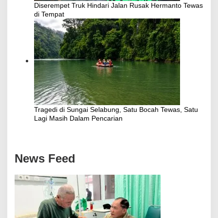
Diserempet Truk Hindari Jalan Rusak Hermanto Tewas
di Tempat
Tragedi di Sungai Selabung, Satu Bocah Tewas, Satu
Lagi Masih Dalam Pencarian
News Feed