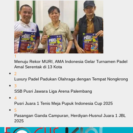
1
Menuju Rekor MURI, AMA Indonesia Gelar Turnamen Padel
Amal Serentak di 13 Kota
2
Luxury Padel Padukan Olahraga dengan Tempat Nongkrong
3
SSB Pusri Jawara Liga Arena Palembang
4
Pusri Juara 1 Tenis Meja Pupuk Indonesia Cup 2025
5
Pasangan Ganda Campuran, Herdiyan-Husnul Juara 1 JBL
2025