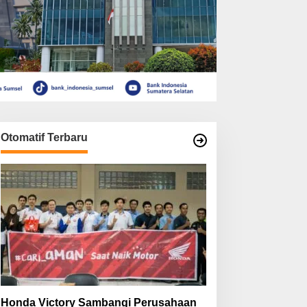
Otomatif Terbaru
Honda Victory Sambangi Perusahaan