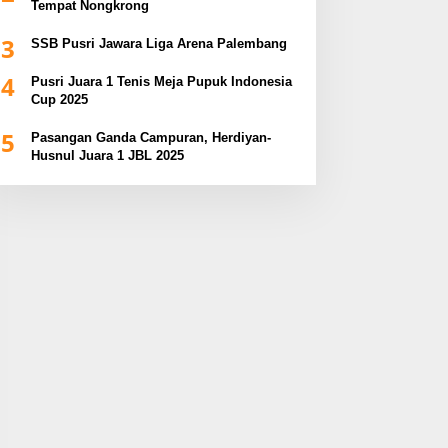
Tempat Nongkrong
3
SSB Pusri Jawara Liga Arena Palembang
4
Pusri Juara 1 Tenis Meja Pupuk Indonesia
Cup 2025
5
Pasangan Ganda Campuran, Herdiyan-
Husnul Juara 1 JBL 2025