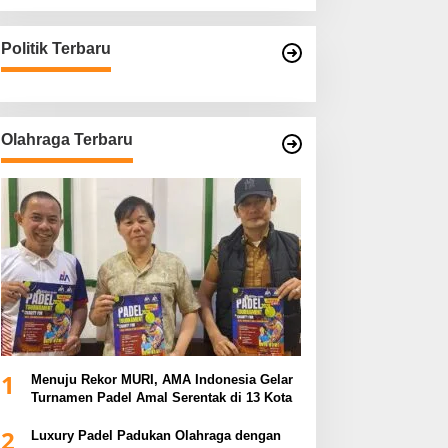
Politik Terbaru
Olahraga Terbaru
1
Menuju Rekor MURI, AMA Indonesia Gelar
Turnamen Padel Amal Serentak di 13 Kota
2
Luxury Padel Padukan Olahraga dengan