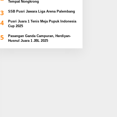
Tempat Nongkrong
3
SSB Pusri Jawara Liga Arena Palembang
4
Pusri Juara 1 Tenis Meja Pupuk Indonesia
Cup 2025
5
Pasangan Ganda Campuran, Herdiyan-
Husnul Juara 1 JBL 2025