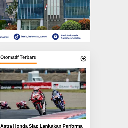
Otomatif Terbaru
Astra Honda Siap Lanjutkan Performa