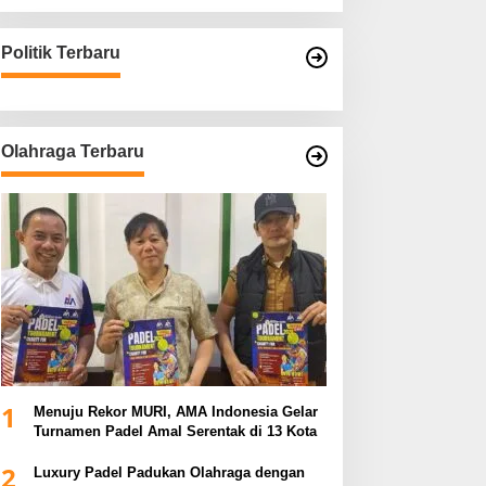
Politik Terbaru
Olahraga Terbaru
1
Menuju Rekor MURI, AMA Indonesia Gelar
Turnamen Padel Amal Serentak di 13 Kota
2
Luxury Padel Padukan Olahraga dengan