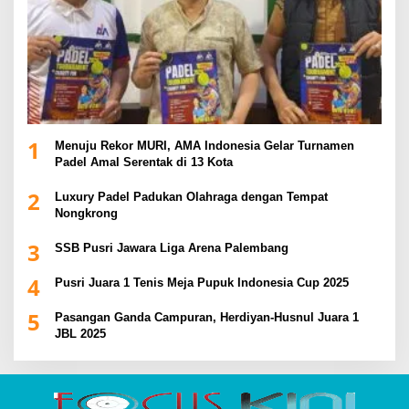
1
Menuju Rekor MURI, AMA Indonesia Gelar Turnamen
Padel Amal Serentak di 13 Kota
2
Luxury Padel Padukan Olahraga dengan Tempat
Nongkrong
3
SSB Pusri Jawara Liga Arena Palembang
4
Pusri Juara 1 Tenis Meja Pupuk Indonesia Cup 2025
5
Pasangan Ganda Campuran, Herdiyan-Husnul Juara 1
JBL 2025