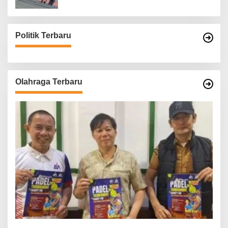
Politik Terbaru
Olahraga Terbaru