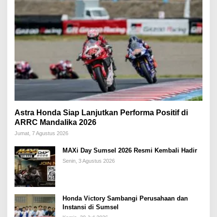
Astra Honda Siap Lanjutkan Performa Positif di
ARRC Mandalika 2026
Jumat, 7 Agustus 2026
MAXi Day Sumsel 2026 Resmi Kembali Hadir
Senin, 3 Agustus 2026
Honda Victory Sambangi Perusahaan dan
Instansi di Sumsel