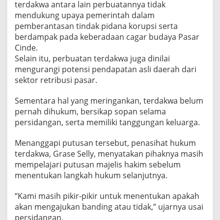
terdakwa antara lain perbuatannya tidak
mendukung upaya pemerintah dalam
pemberantasan tindak pidana korupsi serta
berdampak pada keberadaan cagar budaya Pasar
Cinde.
Selain itu, perbuatan terdakwa juga dinilai
mengurangi potensi pendapatan asli daerah dari
sektor retribusi pasar.
Sementara hal yang meringankan, terdakwa belum
pernah dihukum, bersikap sopan selama
persidangan, serta memiliki tanggungan keluarga.
Menanggapi putusan tersebut, penasihat hukum
terdakwa, Grase Selly, menyatakan pihaknya masih
mempelajari putusan majelis hakim sebelum
menentukan langkah hukum selanjutnya.
“Kami masih pikir-pikir untuk menentukan apakah
akan mengajukan banding atau tidak,” ujarnya usai
persidangan.