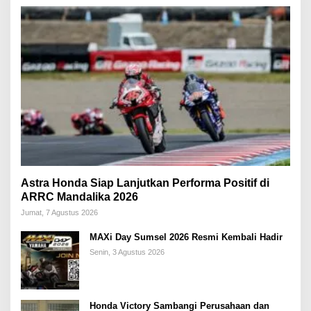
Astra Honda Siap Lanjutkan Performa Positif di
ARRC Mandalika 2026
Jumat, 7 Agustus 2026
MAXi Day Sumsel 2026 Resmi Kembali Hadir
Senin, 3 Agustus 2026
Honda Victory Sambangi Perusahaan dan