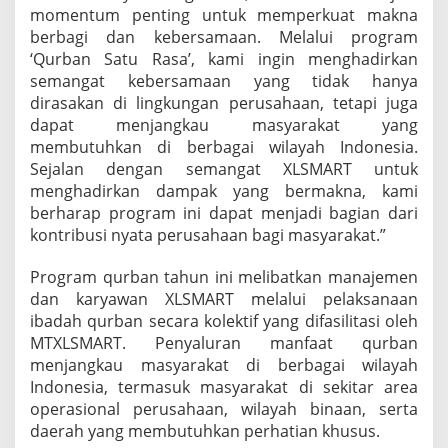
momentum penting untuk memperkuat makna
berbagi dan kebersamaan. Melalui program
‘Qurban Satu Rasa’, kami ingin menghadirkan
semangat kebersamaan yang tidak hanya
dirasakan di lingkungan perusahaan, tetapi juga
dapat menjangkau masyarakat yang
membutuhkan di berbagai wilayah Indonesia.
Sejalan dengan semangat XLSMART untuk
menghadirkan dampak yang bermakna, kami
berharap program ini dapat menjadi bagian dari
kontribusi nyata perusahaan bagi masyarakat.”
Program qurban tahun ini melibatkan manajemen
dan karyawan XLSMART melalui pelaksanaan
ibadah qurban secara kolektif yang difasilitasi oleh
MTXLSMART. Penyaluran manfaat qurban
menjangkau masyarakat di berbagai wilayah
Indonesia, termasuk masyarakat di sekitar area
operasional perusahaan, wilayah binaan, serta
daerah yang membutuhkan perhatian khusus.