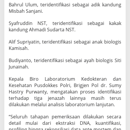
Bahrul Ulum, teridentifikasi sebagai adik kandung
Misbah Sanjani.
Syafruddin NST, teridentifikasi sebagai kakak
kandung Ahmadi Sudarta NST.
Alif Supriyatin, teridentifikasi sebagai anak biologis
Kamisah.
Budiyanto, teridentifikasi sebagai ayah biologis Siti
Junainah.
Kepala Biro Laboratorium Kedokteran dan
Kesehatan Pusdokkes Polri, Brigjen Pol dr. Sumy
Hastry Purwanty, mengatakan proses identifikasi
terhadap tiga jenazah lainnya masih terus
dilakukan melalui analisis laboratorium lanjutan.
“Seluruh tahapan pemeriksaan dilakukan secara
detail mulai dari ekstraksi DNA, kuantifikasi,
profiling hingga rekonsiliasi data ante mortem dan