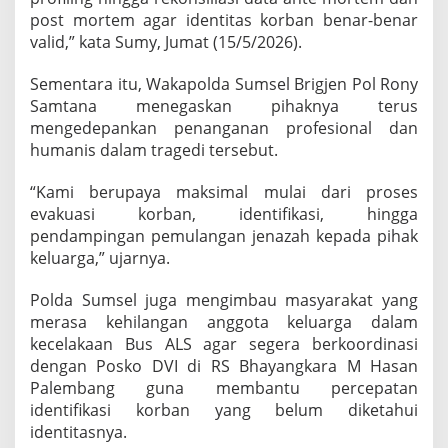
post mortem agar identitas korban benar-benar
valid,” kata Sumy, Jumat (15/5/2026).
Sementara itu, Wakapolda Sumsel Brigjen Pol Rony
Samtana menegaskan pihaknya terus
mengedepankan penanganan profesional dan
humanis dalam tragedi tersebut.
“Kami berupaya maksimal mulai dari proses
evakuasi korban, identifikasi, hingga
pendampingan pemulangan jenazah kepada pihak
keluarga,” ujarnya.
Polda Sumsel juga mengimbau masyarakat yang
merasa kehilangan anggota keluarga dalam
kecelakaan Bus ALS agar segera berkoordinasi
dengan Posko DVI di RS Bhayangkara M Hasan
Palembang guna membantu percepatan
identifikasi korban yang belum diketahui
identitasnya.