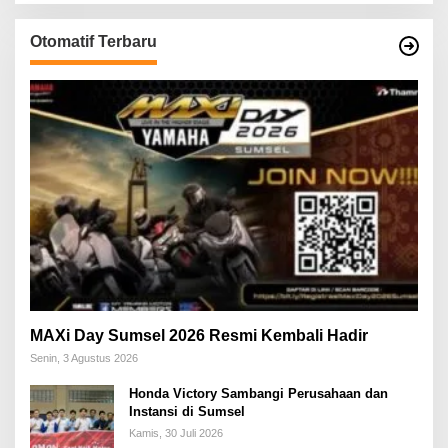
Otomatif Terbaru
MAXi Day Sumsel 2026 Resmi Kembali Hadir
Senin, 3 Agustus 2026
Honda Victory Sambangi Perusahaan dan
Instansi di Sumsel
Kamis, 30 Juli 2026