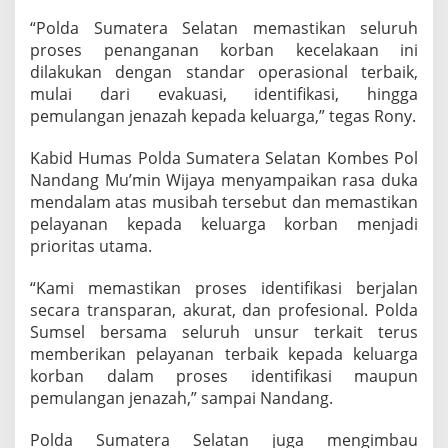
“Polda Sumatera Selatan memastikan seluruh
proses penanganan korban kecelakaan ini
dilakukan dengan standar operasional terbaik,
mulai dari evakuasi, identifikasi, hingga
pemulangan jenazah kepada keluarga,” tegas Rony.
Kabid Humas Polda Sumatera Selatan Kombes Pol
Nandang Mu’min Wijaya menyampaikan rasa duka
mendalam atas musibah tersebut dan memastikan
pelayanan kepada keluarga korban menjadi
prioritas utama.
“Kami memastikan proses identifikasi berjalan
secara transparan, akurat, dan profesional. Polda
Sumsel bersama seluruh unsur terkait terus
memberikan pelayanan terbaik kepada keluarga
korban dalam proses identifikasi maupun
pemulangan jenazah,” sampai Nandang.
Polda Sumatera Selatan juga mengimbau