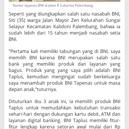
Kantor layanan BNI di Jalan R Sukamto Palembang.
Seperti yang diungkapkan salah satu nasabah BNI,
Siti (35) warga Jalan Mayor Zen Kelurahan Sungai
Selayur Kecamatan Kalidoni Palembang, bahwa ia
sudah lebih dari 15 tahun menjadi nasabah setia
BNI.
“Pertama kali memiliki tabungan yang di BNI, saya
memilih BNI karena BNI merupakan salah satu
bank yang memiliki produk dan layanan yang
bagus. Produk yang yang saya pilih adalah BNI
Taplus, kemudian mengingat sudah berkeluarga
saya menambah produk BNI Tapenas untuk masa
depan anak,”tuturnya.
Dituturkan ibu 3 anak ini, ia memilih produk BNI
Taplus untuk memudahkan kebutuhan transaksi
sehari-hari dengan dukungan kartu debit, ATM dan
layanan digital banking. BNI Taplus memiliki fitur-
fitur lengkap karena setoran awal mulai dari Rp