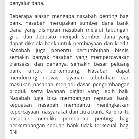
penyalur dana.
Beberapa alasan mengapa nasabah penting bagi
bank, nasabah merupakan sumber dana bank.
Dana yang disimpan nasabah melalui tabungan,
giro, dan deposito menjadi sumber dana yang
dapat dikelola bank untuk pembiayaan dan kredit.
Nasabah juga penentu pertumbuhan bisnis,
semakin banyak nasabah yang mempercayakan
transaksi dan dananya, semakin besar peluang
bank untuk berkembang. Nasabah dapat
mendorong inovasi layanan kebutuhan dan
masukan nasabah menjadi dasar pengembangan
produk serta layanan digital yang lebih baik.
Nasabah juga bisa membangun reputasi bank,
kepuasan nasabah membantu meningkatkan
kepercayaan masyarakat dan citra bank. Karena itu
nasabah memiliki perenanan penting bagi
perkembangan sebuah bank tidak terkecuali bagi
BNI.