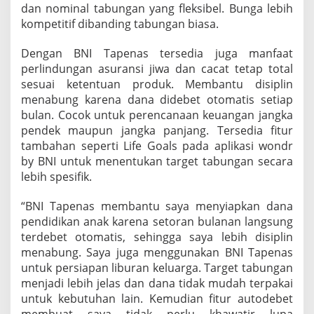
dan nominal tabungan yang fleksibel. Bunga lebih
kompetitif dibanding tabungan biasa.
Dengan BNI Tapenas tersedia juga manfaat
perlindungan asuransi jiwa dan cacat tetap total
sesuai ketentuan produk. Membantu disiplin
menabung karena dana didebet otomatis setiap
bulan. Cocok untuk perencanaan keuangan jangka
pendek maupun jangka panjang. Tersedia fitur
tambahan seperti Life Goals pada aplikasi wondr
by BNI untuk menentukan target tabungan secara
lebih spesifik.
“BNI Tapenas membantu saya menyiapkan dana
pendidikan anak karena setoran bulanan langsung
terdebet otomatis, sehingga saya lebih disiplin
menabung. Saya juga menggunakan BNI Tapenas
untuk persiapan liburan keluarga. Target tabungan
menjadi lebih jelas dan dana tidak mudah terpakai
untuk kebutuhan lain. Kemudian fitur autodebet