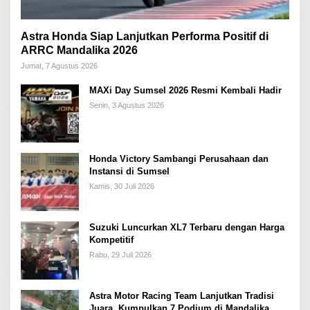
Astra Honda Siap Lanjutkan Performa Positif di
ARRC Mandalika 2026
Jumat, 7 Agustus 2026
MAXi Day Sumsel 2026 Resmi Kembali Hadir
Senin, 3 Agustus 2026
Honda Victory Sambangi Perusahaan dan
Instansi di Sumsel
Kamis, 30 Juli 2026
Suzuki Luncurkan XL7 Terbaru dengan Harga
Kompetitif
Rabu, 29 Juli 2026
Astra Motor Racing Team Lanjutkan Tradisi
Juara, Kumpulkan 7 Podium di Mandalika