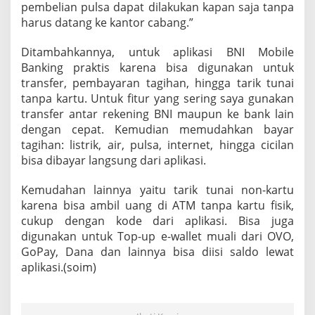
pembelian pulsa dapat dilakukan kapan saja tanpa
harus datang ke kantor cabang.”
Ditambahkannya, untuk aplikasi BNI Mobile
Banking praktis karena bisa digunakan untuk
transfer, pembayaran tagihan, hingga tarik tunai
tanpa kartu. Untuk fitur yang sering saya gunakan
transfer antar rekening BNI maupun ke bank lain
dengan cepat. Kemudian memudahkan bayar
tagihan: listrik, air, pulsa, internet, hingga cicilan
bisa dibayar langsung dari aplikasi.
Kemudahan lainnya yaitu tarik tunai non-kartu
karena bisa ambil uang di ATM tanpa kartu fisik,
cukup dengan kode dari aplikasi. Bisa juga
digunakan untuk Top-up e-wallet muali dari OVO,
GoPay, Dana dan lainnya bisa diisi saldo lewat
aplikasi.(soim)