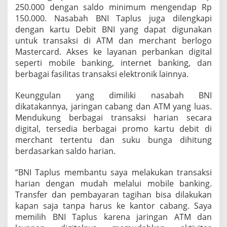
250.000 dengan saldo minimum mengendap Rp
150.000. Nasabah BNI Taplus juga dilengkapi
dengan kartu Debit BNI yang dapat digunakan
untuk transaksi di ATM dan merchant berlogo
Mastercard. Akses ke layanan perbankan digital
seperti mobile banking, internet banking, dan
berbagai fasilitas transaksi elektronik lainnya.
Keunggulan yang dimiliki nasabah BNI
dikatakannya, jaringan cabang dan ATM yang luas.
Mendukung berbagai transaksi harian secara
digital, tersedia berbagai promo kartu debit di
merchant tertentu dan suku bunga dihitung
berdasarkan saldo harian.
“BNI Taplus membantu saya melakukan transaksi
harian dengan mudah melalui mobile banking.
Transfer dan pembayaran tagihan bisa dilakukan
kapan saja tanpa harus ke kantor cabang. Saya
memilih BNI Taplus karena jaringan ATM dan